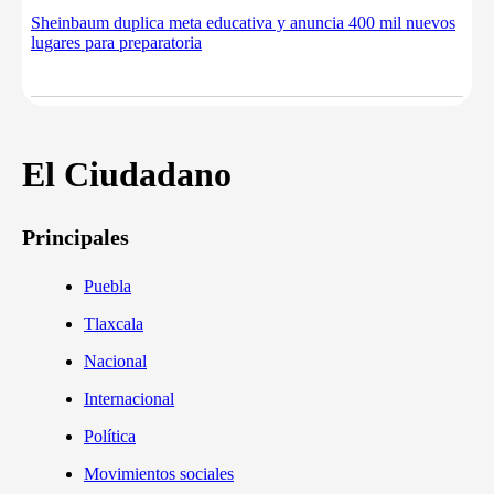
Sheinbaum duplica meta educativa y anuncia 400 mil nuevos
lugares para preparatoria
El Ciudadano
Principales
Puebla
Tlaxcala
Nacional
Internacional
Política
Movimientos sociales