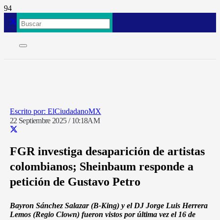
ElCiudadanoMX
22 Septiembre 2025 / 10:18AM
FGR investiga desaparición de artistas
colombianos; Sheinbaum responde a
petición de Gustavo Petro
Bayron Sánchez Salazar (B-King) y el DJ Jorge Luis Herrera
Lemos (Regio Clown) fueron vistos por última vez el 16 de