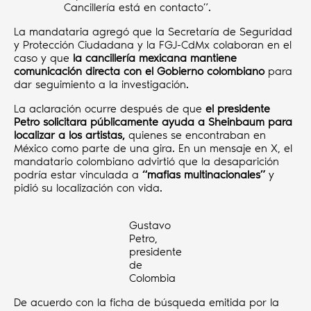
Cancillería está en contacto”.
La mandataria agregó que la Secretaría de Seguridad
y Protección Ciudadana y la FGJ-CdMx colaboran en el
caso y que
la cancillería mexicana mantiene
comunicación directa con el Gobierno colombiano
para
dar seguimiento a la investigación.
La aclaración ocurre después de que
el presidente
Petro solicitara públicamente ayuda a Sheinbaum para
localizar a los artistas,
quienes se encontraban en
México como parte de una gira. En un mensaje en X, el
mandatario colombiano advirtió que la desaparición
podría estar vinculada a
“mafias multinacionales”
y
pidió su localización con vida.
Gustavo
Petro,
presidente
de
Colombia
De acuerdo con la ficha de búsqueda emitida por la