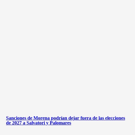
Sanciones de Morena podrían dejar fuera de las elecciones
de 2027 a Salvatori y Palomares