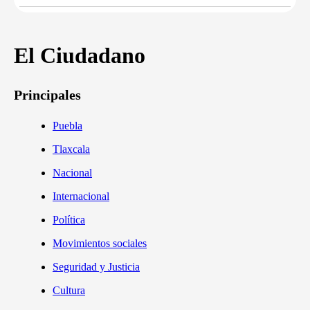
El Ciudadano
Principales
Puebla
Tlaxcala
Nacional
Internacional
Política
Movimientos sociales
Seguridad y Justicia
Cultura