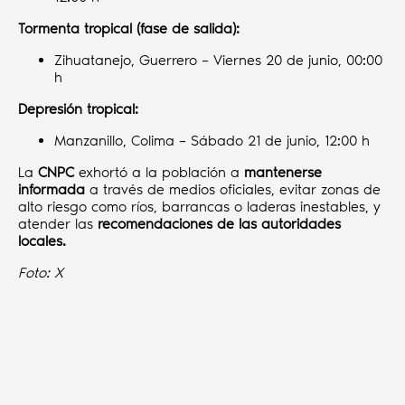
Tormenta tropical (fase de salida):
Zihuatanejo, Guerrero – Viernes 20 de junio, 00:00
h
Depresión tropical:
Manzanillo, Colima – Sábado 21 de junio, 12:00 h
La
CNPC
exhortó a la población a
mantenerse
informada
a través de medios oficiales, evitar zonas de
alto riesgo como ríos, barrancas o laderas inestables, y
atender las
recomendaciones de las autoridades
locales.
Foto: X