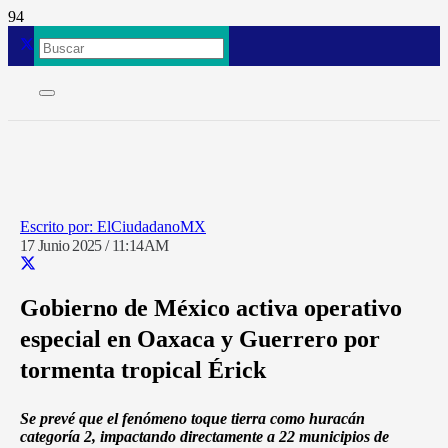
ElCiudadanoMX
17 Junio 2025 / 11:14AM
Gobierno de México activa operativo
especial en Oaxaca y Guerrero por
tormenta tropical Érick
Se prevé que el fenómeno toque tierra como huracán
categoría 2, impactando directamente a 22 municipios de