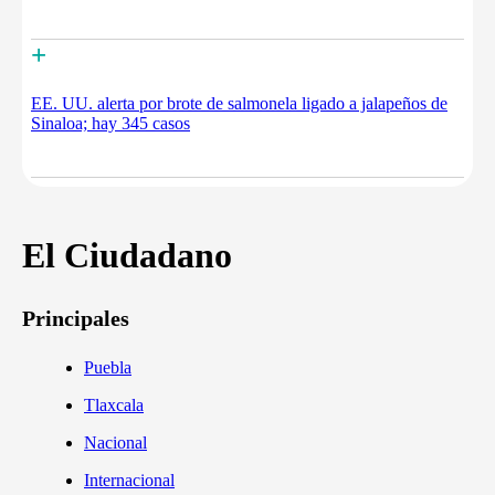
+
EE. UU. alerta por brote de salmonela ligado a jalapeños de
Sinaloa; hay 345 casos
El Ciudadano
Principales
Puebla
Tlaxcala
Nacional
Internacional