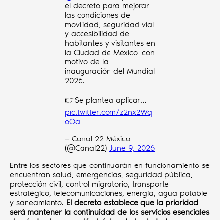
el decreto para mejorar
las condiciones de
movilidad, seguridad vial
y accesibilidad de
habitantes y visitantes en
la Ciudad de México, con
motivo de la
inauguración del Mundial
2026.
👉Se plantea aplicar…
pic.twitter.com/z2nx2Wq
oOa
— Canal 22 México
(@Canal22)
June 9, 2026
Entre los sectores que continuarán en funcionamiento se
encuentran salud, emergencias, seguridad pública,
protección civil, control migratorio, transporte
estratégico, telecomunicaciones, energía, agua potable
y saneamiento.
El decreto establece que la prioridad
será mantener la continuidad de los servicios esenciales