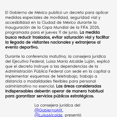
El Gobierno de México publicó un decreto para aplicar
medidas especiales de movilidad, seguridad vial y
accesibilidad en la Ciudad de México durante la
inauguración de la Copa Mundial de la FIFA 2026,
programada para el jueves 11 de junio.
La medida
busca reducir traslados, evitar saturación vial y facilitar
la llegada de visitantes nacionales y extranjeros al
evento deportivo.
Durante la conferencia matutina, la consejera jurídica
del Ejecutivo Federal, Luisa María Alcalde Luján, explicó
que el decreto instruye a las dependencias de la
Administración Pública Federal con sede en la capital a
implementar esquemas de teletrabajo, trabajo a
distancia o modalidades flexibles para personal
administrativo no esencial.
Las áreas consideradas
indispensables deberán operar de manera habitual
para garantizar servicios públicos estratégicos.
La consejera jurídica del
@GobiernoMX
,
@LuisaAlcalde
, presentó