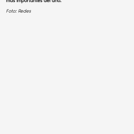
más importantes del año.
Foto: Redes