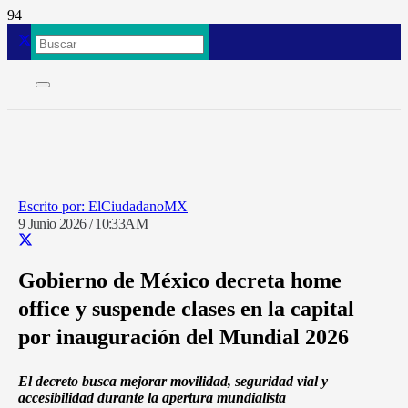
ElCiudadanoMX
9 Junio 2026 / 10:33AM
Gobierno de México decreta home
office y suspende clases en la capital
por inauguración del Mundial 2026
El decreto busca mejorar movilidad, seguridad vial y
accesibilidad durante la apertura mundialista