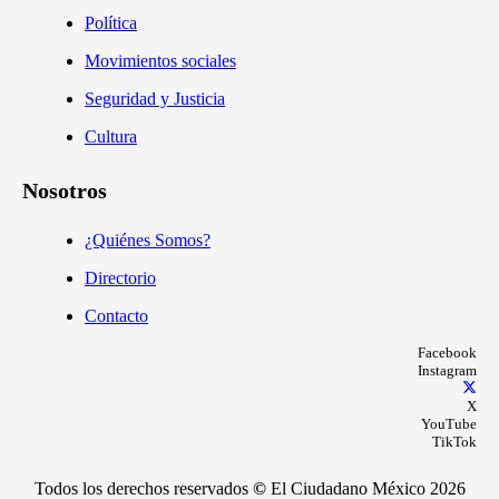
Política
Movimientos sociales
Seguridad y Justicia
Cultura
Nosotros
¿Quiénes Somos?
Directorio
Contacto
Facebook
Instagram
X
YouTube
TikTok
Todos los derechos reservados
©
El Ciudadano México 2026