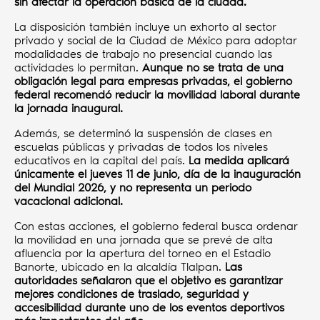
sin afectar la operación básica de la ciudad.
La disposición también incluye un exhorto al sector
privado y social de la Ciudad de México para adoptar
modalidades de trabajo no presencial cuando las
actividades lo permitan.
Aunque no se trata de una
obligación legal para empresas privadas, el gobierno
federal recomendó reducir la movilidad laboral durante
la jornada inaugural.
Además, se determinó la suspensión de clases en
escuelas públicas y privadas de todos los niveles
educativos en la capital del país.
La medida aplicará
únicamente el jueves 11 de junio, día de la inauguración
del Mundial 2026, y no representa un periodo
vacacional adicional.
Con estas acciones, el gobierno federal busca ordenar
la movilidad en una jornada que se prevé de alta
afluencia por la apertura del torneo en el Estadio
Banorte, ubicado en la alcaldía Tlalpan.
Las
autoridades señalaron que el objetivo es garantizar
mejores condiciones de traslado, seguridad y
accesibilidad durante uno de los eventos deportivos