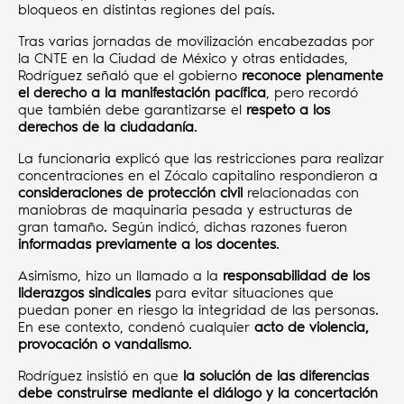
bloqueos en distintas regiones del país.
Tras varias jornadas de movilización encabezadas por
la CNTE en la Ciudad de México y otras entidades,
Rodríguez señaló que el gobierno
reconoce plenamente
el derecho a la manifestación pacífica
, pero recordó
que también debe garantizarse el
respeto a los
derechos de la ciudadanía
.
La funcionaria explicó que las restricciones para realizar
concentraciones en el Zócalo capitalino respondieron a
consideraciones de protección civil
relacionadas con
maniobras de maquinaria pesada y estructuras de
gran tamaño. Según indicó, dichas razones fueron
informadas previamente a los docentes
.
Asimismo, hizo un llamado a la
responsabilidad de los
liderazgos sindicales
para evitar situaciones que
puedan poner en riesgo la integridad de las personas.
En ese contexto, condenó cualquier
acto de violencia,
provocación o vandalismo
.
Rodríguez insistió en que
la solución de las diferencias
debe construirse mediante el diálogo y la concertación