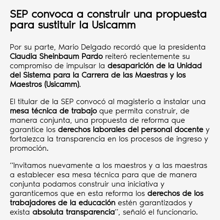
SEP convoca a construir una propuesta
para sustituir la Usicamm
Por su parte, Mario Delgado recordó que la presidenta
Claudia Sheinbaum Pardo
reiteró recientemente su
compromiso de impulsar la
desaparición de la Unidad
del Sistema para la Carrera de las Maestras y los
Maestros (Usicamm)
.
El titular de la SEP convocó al magisterio a instalar una
mesa técnica de trabajo
que permita construir, de
manera conjunta, una propuesta de reforma que
garantice los
derechos laborales del personal docente
y
fortalezca la transparencia en los procesos de ingreso y
promoción.
“Invitamos nuevamente a los maestros y a las maestras
a establecer esa mesa técnica para que de manera
conjunta podamos construir una iniciativa y
garanticemos que en esta reforma los
derechos de los
trabajadores de la educación
estén garantizados y
exista
absoluta transparencia
”, señaló el funcionario.