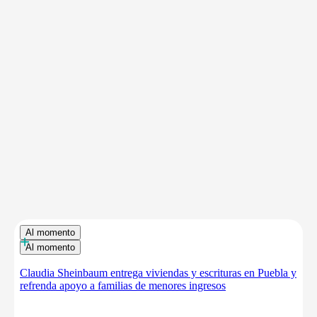
Al momento
+
Al momento
Claudia Sheinbaum entrega viviendas y escrituras en Puebla y
refrenda apoyo a familias de menores ingresos