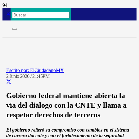
ElCiudadanoMX
2 Junio 2026 / 21:45PM
Gobierno federal mantiene abierta la
vía del diálogo con la CNTE y llama a
respetar derechos de terceros
El gobierno reiteró su compromiso con cambios en el sistema
de carrera docente y con el fortalecimiento de la seguridad