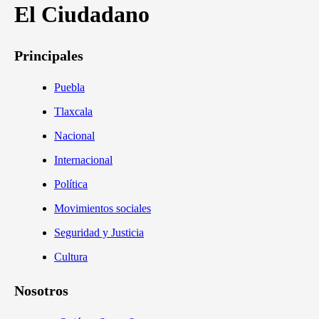
El Ciudadano
Principales
Puebla
Tlaxcala
Nacional
Internacional
Política
Movimientos sociales
Seguridad y Justicia
Cultura
Nosotros