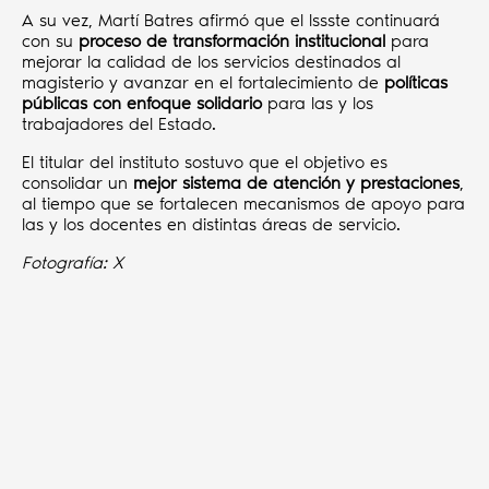
A su vez, Martí Batres afirmó que el Issste continuará
con su
proceso de transformación institucional
para
mejorar la calidad de los servicios destinados al
magisterio y avanzar en el fortalecimiento de
políticas
públicas con enfoque solidario
para las y los
trabajadores del Estado.
El titular del instituto sostuvo que el objetivo es
consolidar un
mejor sistema de atención y prestaciones
,
al tiempo que se fortalecen mecanismos de apoyo para
las y los docentes en distintas áreas de servicio.
Fotografía: X