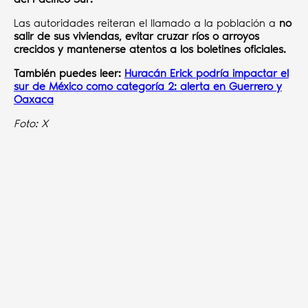
Las autoridades reiteran el llamado a la población a
no
salir de sus viviendas, evitar cruzar ríos o arroyos
crecidos y mantenerse atentos a los boletines oficiales.
También puedes leer:
Huracán Erick podría impactar el
sur de México como categoría 2: alerta en Guerrero y
Oaxaca
Foto: X