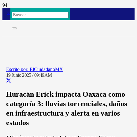
ElCiudadanoMX
19 Junio 2025 / 09:49AM
Huracán Erick impacta Oaxaca como
categoría 3: lluvias torrenciales, daños
en infraestructura y alerta en varios
estados