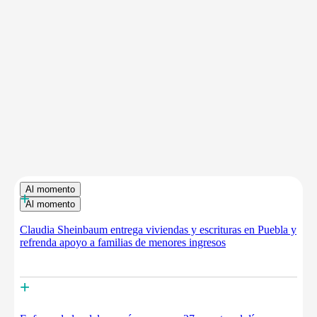
Al momento
+
Al momento
Claudia Sheinbaum entrega viviendas y escrituras en Puebla y
refrenda apoyo a familias de menores ingresos
+