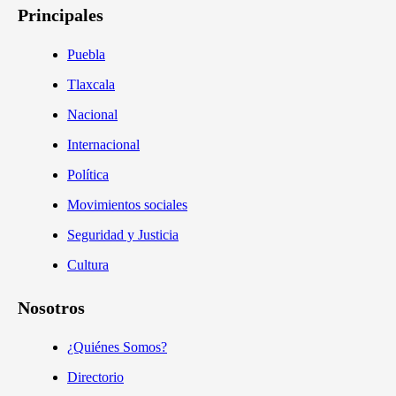
Principales
Puebla
Tlaxcala
Nacional
Internacional
Política
Movimientos sociales
Seguridad y Justicia
Cultura
Nosotros
¿Quiénes Somos?
Directorio