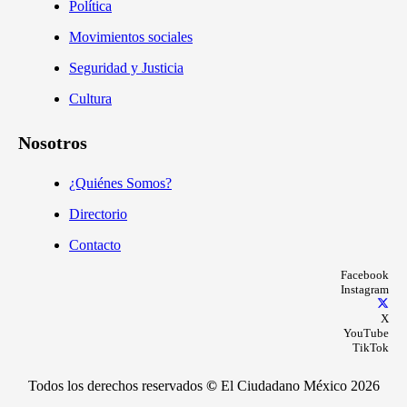
Política
Movimientos sociales
Seguridad y Justicia
Cultura
Nosotros
¿Quiénes Somos?
Directorio
Contacto
Facebook
Instagram
X
YouTube
TikTok
Todos los derechos reservados
©
El Ciudadano México 2026