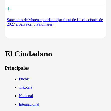
+
Sanciones de Morena podrían dejar fuera de las elecciones de
2027 a Salvatori y Palomares
El Ciudadano
Principales
Puebla
Tlaxcala
Nacional
Internacional