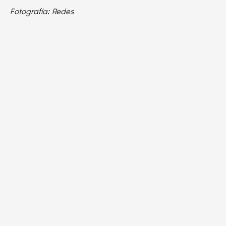
Fotografía: Redes