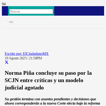
ElCiudadanoMX
19 Agosto 2025 / 21:58PM
Norma Piña concluye su paso por la
SCJN entre críticas y un modelo
judicial agotado
Su gestión termina con asuntos pendientes y decisiones que
ahora corresponderán a la nueva Corte electa bajo la reforma