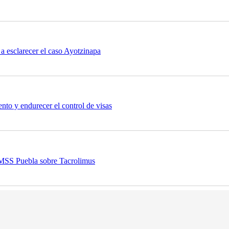
a esclarecer el caso Ayotzinapa
nto y endurecer el control de visas
 IMSS Puebla sobre Tacrolimus