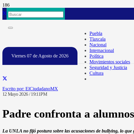
Puebla
Tlaxcala
Nacional
Internacional
Viernes 07 de Agosto de 2026
Política
Movimientos sociales
Seguridad y Justicia
Cultura
ElCiudadanoMX
12 Mayo 2026 / 19:11PM
Padre confronta a alumnos
La UNLA no fijó postura sobre las acusaciones de bullying, lo que 