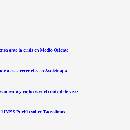
sa ante la crisis en Medio Oriente
de a esclarecer el caso Ayotzinapa
cimiento y endurecer el control de visas
 del IMSS Puebla sobre Tacrolimus