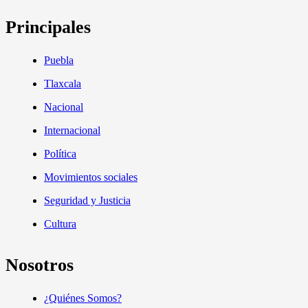
Principales
Puebla
Tlaxcala
Nacional
Internacional
Política
Movimientos sociales
Seguridad y Justicia
Cultura
Nosotros
¿Quiénes Somos?