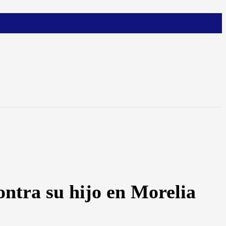
ntra su hijo en Morelia