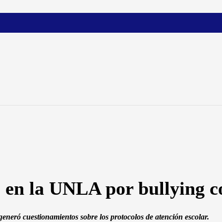
 en la UNLA por bullying co
generó cuestionamientos sobre los protocolos de atención escolar.