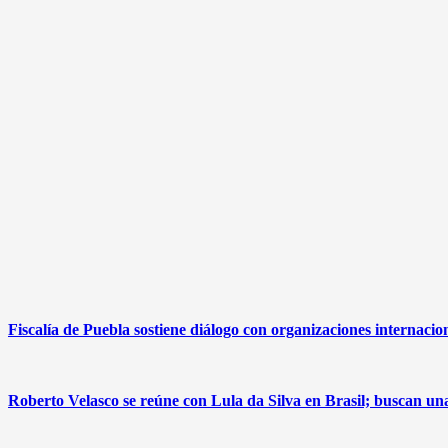
Fiscalía de Puebla sostiene diálogo con organizaciones internacio
Roberto Velasco se reúne con Lula da Silva en Brasil; buscan u