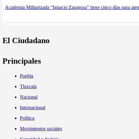
Academia Militarizada “Ignacio Zaragoza” tiene cinco días para at
El Ciudadano
Principales
Puebla
Tlaxcala
Nacional
Internacional
Política
Movimientos sociales