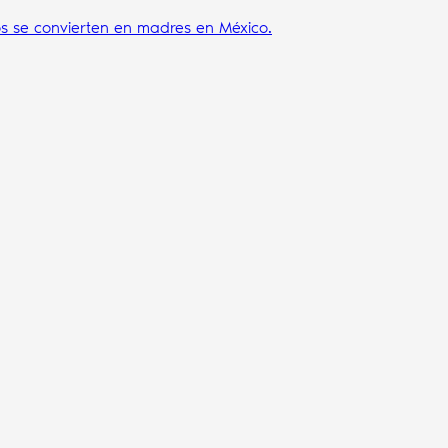
s se convierten en madres en México.