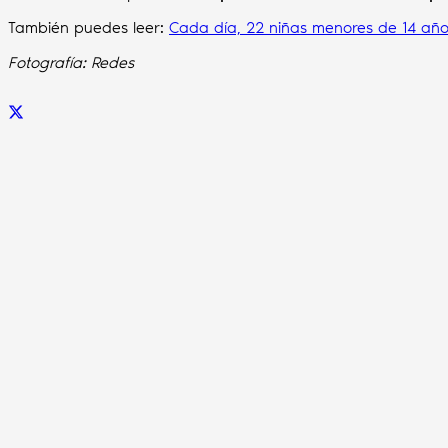
También puedes leer:
Cada día, 22 niñas menores de 14 año
Fotografía: Redes