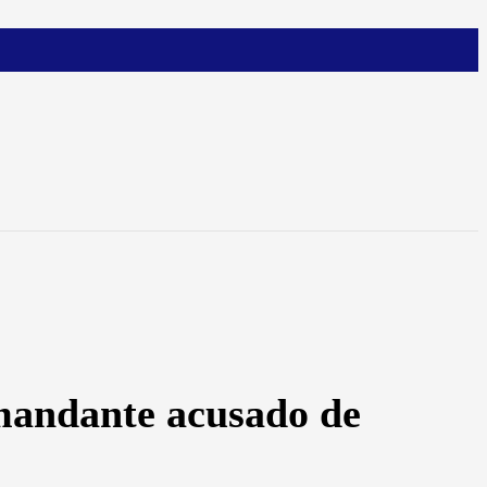
omandante acusado de