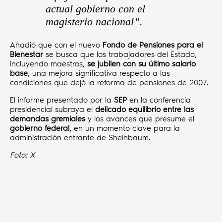
actual gobierno con el
magisterio nacional”.
Añadió que con el nuevo
Fondo de Pensiones para el
Bienestar
se busca que los trabajadores del Estado,
incluyendo maestros,
se jubilen con su último salario
base
, una mejora significativa respecto a las
condiciones que dejó la reforma de pensiones de 2007.
El informe presentado por la
SEP
en la conferencia
presidencial subraya el
delicado equilibrio entre las
demandas gremiales
y los avances que presume el
gobierno federal,
en un momento clave para la
administración entrante de Sheinbaum.
Foto: X