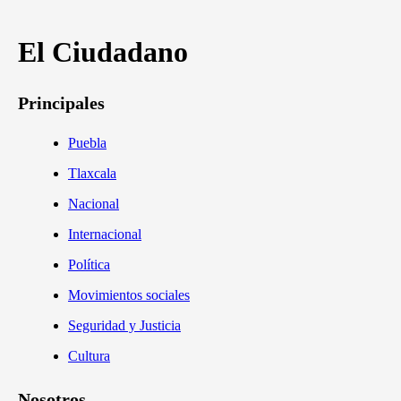
El Ciudadano
Principales
Puebla
Tlaxcala
Nacional
Internacional
Política
Movimientos sociales
Seguridad y Justicia
Cultura
Nosotros