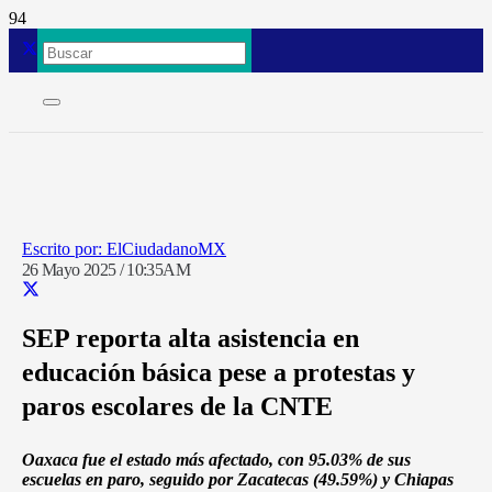
ElCiudadanoMX
26 Mayo 2025 / 10:35AM
SEP reporta alta asistencia en
educación básica pese a protestas y
paros escolares de la CNTE
Oaxaca fue el estado más afectado, con 95.03% de sus
escuelas en paro, seguido por Zacatecas (49.59%) y Chiapas