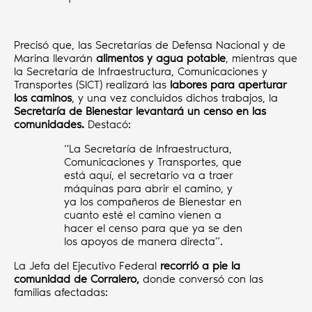
Precisó que, las Secretarías de Defensa Nacional y de
Marina llevarán
alimentos y agua potable
, mientras que
la Secretaría de Infraestructura, Comunicaciones y
Transportes (SICT) realizará las
labores para aperturar
los caminos
, y una vez concluidos dichos trabajos, la
Secretaría de Bienestar levantará un censo en las
comunidades.
Destacó:
“La Secretaría de Infraestructura,
Comunicaciones y Transportes, que
está aquí, el secretario va a traer
máquinas para abrir el camino, y
ya los compañeros de Bienestar en
cuanto esté el camino vienen a
hacer el censo para que ya se den
los apoyos de manera directa”.
La Jefa del Ejecutivo Federal
recorrió a pie la
comunidad de Corralero,
donde conversó con las
familias afectadas: