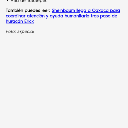
• Villa de Tututepec
También puedes leer:
Sheinbaum llega a Oaxaca para
coordinar atención y ayuda humanitaria tras paso de
huracán Erick
Foto: Especial