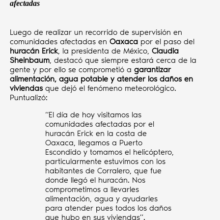
afectadas
Luego de realizar un recorrido de supervisión en
comunidades afectadas en
Oaxaca
por el paso del
huracán Erick
, la presidenta de México,
Claudia
Sheinbaum
, destacó que siempre estará cerca de la
gente y por ello se comprometió a
garantizar
alimentación, agua potable y atender los daños en
viviendas
que dejó el fenómeno meteorológico.
Puntualizó:
“El día de hoy visitamos las
comunidades afectadas por el
huracán Erick en la costa de
Oaxaca, llegamos a Puerto
Escondido y tomamos el helicóptero,
particularmente estuvimos con los
habitantes de Corralero, que fue
donde llegó el huracán. Nos
comprometimos a llevarles
alimentación, agua y ayudarles
para atender pues todos los daños
que hubo en sus viviendas”.