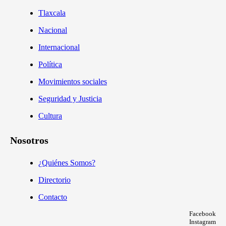
Tlaxcala
Nacional
Internacional
Política
Movimientos sociales
Seguridad y Justicia
Cultura
Nosotros
¿Quiénes Somos?
Directorio
Contacto
Facebook
Instagram