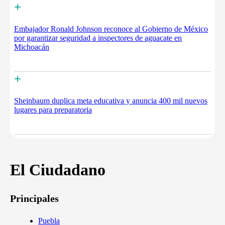
+
Embajador Ronald Johnson reconoce al Gobierno de México
por garantizar seguridad a inspectores de aguacate en
Michoacán
+
Sheinbaum duplica meta educativa y anuncia 400 mil nuevos
lugares para preparatoria
El Ciudadano
Principales
Puebla