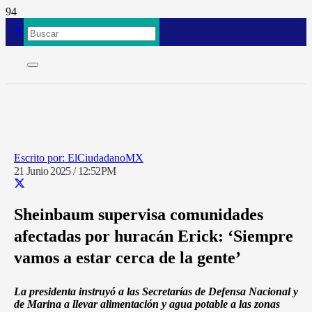
ElCiudadanoMX
21 Junio 2025 / 12:52PM
Sheinbaum supervisa comunidades
afectadas por huracán Erick: ‘Siempre
vamos a estar cerca de la gente’
La presidenta instruyó a las Secretarías de Defensa Nacional y
de Marina a llevar alimentación y agua potable a las zonas