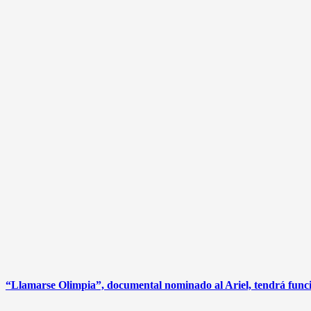
“Llamarse Olimpia”, documental nominado al Ariel, tendrá funci