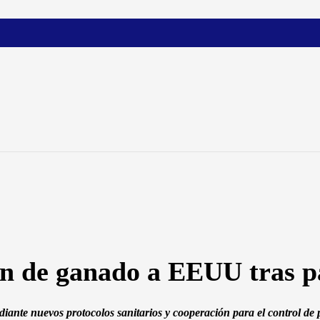
ón de ganado a EEUU tras p
iante nuevos protocolos sanitarios y cooperación para el control de 