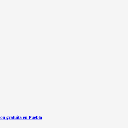
ón gratuita en Puebla