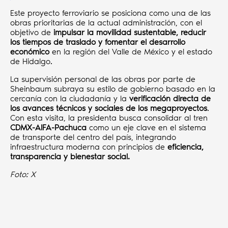
Este proyecto ferroviario se posiciona como una de las
obras prioritarias de la actual administración, con el
objetivo de
impulsar la movilidad sustentable, reducir
los tiempos de traslado y fomentar el desarrollo
económico
en la región del Valle de México y el estado
de Hidalgo.
La supervisión personal de las obras por parte de
Sheinbaum subraya su estilo de gobierno basado en la
cercanía con la ciudadanía y la
verificación directa de
los avances técnicos y sociales de los megaproyectos
.
Con esta visita, la presidenta busca consolidar al tren
CDMX-AIFA-Pachuca
como un eje clave en el sistema
de transporte del centro del país, integrando
infraestructura moderna con principios de
eficiencia,
transparencia y bienestar social.
Foto: X