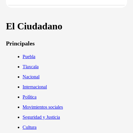
El Ciudadano
Principales
Puebla
Tlaxcala
Nacional
Internacional
Política
Movimientos sociales
Seguridad y Justicia
Cultura