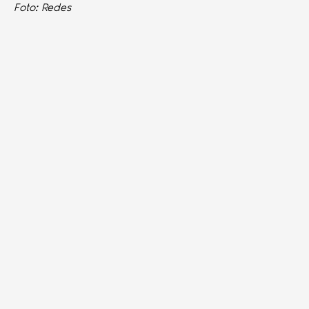
Foto: Redes