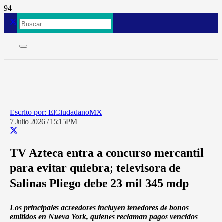
ElCiudadanoMX
7 Julio 2026 / 15:15PM
TV Azteca entra a concurso mercantil
para evitar quiebra; televisora de
Salinas Pliego debe 23 mil 345 mdp
Los principales acreedores incluyen tenedores de bonos
emitidos en Nueva York, quienes reclaman pagos vencidos