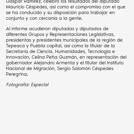
Gaspar Ramírez, celebró los resultados del diputado
Mauricio Céspedes, así como el compromiso con el que
se ha conducido y su disposición para trabajar en
conjunto y con cercanía a la gente.
Al informe acudieron diputadas y diputados de
diferentes Grupos y Representaciones Legislativas,
presidentas y presidentes municipales de la región de
Tepeaca y Puebla capital, así como la titular de la
Secretaría de Ciencia, Humanidades, Tecnología e
Innovación, Celina Peña Guzmán, en representación del
gobernador Alejandro Armenta y el titular del Instituto
Nacional de Migración, Sergio Salomón Céspedes
Peregrina.
Fotografía: Especial