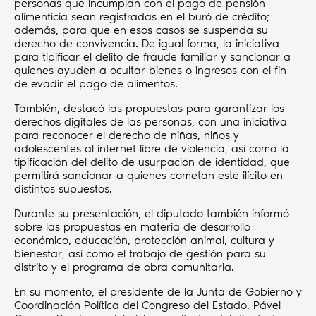
personas que incumplan con el pago de pensión
alimenticia sean registradas en el buró de crédito;
además, para que en esos casos se suspenda su
derecho de convivencia. De igual forma, la iniciativa
para tipificar el delito de fraude familiar y sancionar a
quienes ayuden a ocultar bienes o ingresos con el fin
de evadir el pago de alimentos.
También, destacó las propuestas para garantizar los
derechos digitales de las personas, con una iniciativa
para reconocer el derecho de niñas, niños y
adolescentes al internet libre de violencia, así como la
tipificación del delito de usurpación de identidad, que
permitirá sancionar a quienes cometan este ilícito en
distintos supuestos.
Durante su presentación, el diputado también informó
sobre las propuestas en materia de desarrollo
económico, educación, protección animal, cultura y
bienestar, así como el trabajo de gestión para su
distrito y el programa de obra comunitaria.
En su momento, el presidente de la Junta de Gobierno y
Coordinación Política del Congreso del Estado, Pável