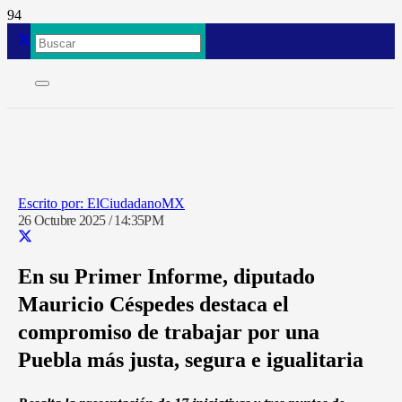
ElCiudadanoMX
26 Octubre 2025 / 14:35PM
En su Primer Informe, diputado
Mauricio Céspedes destaca el
compromiso de trabajar por una
Puebla más justa, segura e igualitaria