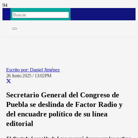
Daniel Jiménez
26 Junio 2025 / 13:02PM
Secretario General del Congreso de
Puebla se deslinda de Factor Radio y
del encuadre político de su línea
editorial