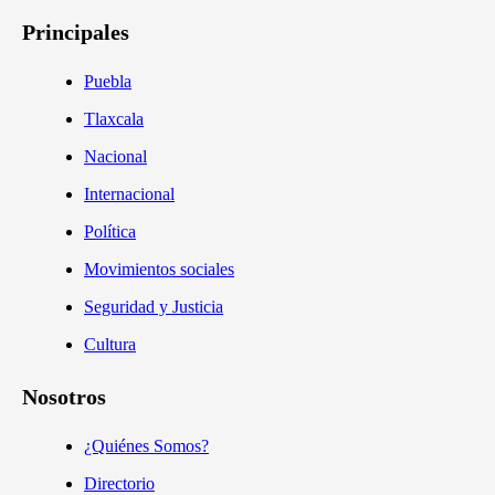
Principales
Puebla
Tlaxcala
Nacional
Internacional
Política
Movimientos sociales
Seguridad y Justicia
Cultura
Nosotros
¿Quiénes Somos?
Directorio