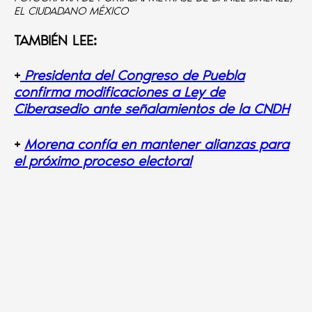
EL CIUDADANO MÉXICO
TAMBIÉN LEE:
+
Presidenta del Congreso de Puebla
confirma modificaciones a Ley de
Ciberasedio ante señalamientos de la CNDH
+
Morena confía en mantener alianzas para
el próximo proceso electoral