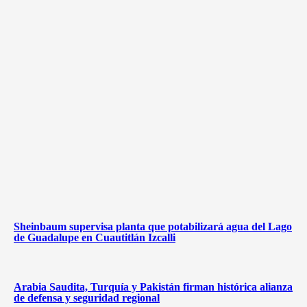
Sheinbaum supervisa planta que potabilizará agua del Lago
de Guadalupe en Cuautitlán Izcalli
Arabia Saudita, Turquía y Pakistán firman histórica alianza
de defensa y seguridad regional