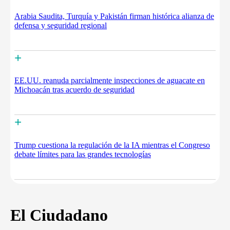
Arabia Saudita, Turquía y Pakistán firman histórica alianza de
defensa y seguridad regional
+
EE.UU. reanuda parcialmente inspecciones de aguacate en
Michoacán tras acuerdo de seguridad
+
Trump cuestiona la regulación de la IA mientras el Congreso
debate límites para las grandes tecnologías
El Ciudadano