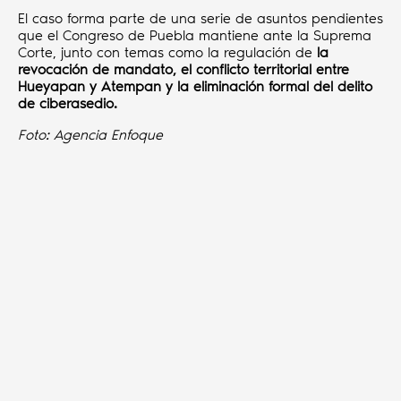
El caso forma parte de una serie de asuntos pendientes
que el Congreso de Puebla mantiene ante la Suprema
Corte, junto con temas como la regulación de
la
revocación de mandato, el conflicto territorial entre
Hueyapan y Atempan y la eliminación formal del delito
de ciberasedio.
Foto: Agencia Enfoque