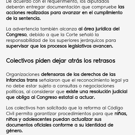
De acuerdo con el requerimiento, los diputados
deberán entregar documentación que compruebe
las
acciones realizadas para avanzar en el cumplimiento
de la sentencia.
La advertencia también alcanza
al área jurídica del
Congreso
, debido a que la Corte señaló la
responsabilidad de los superiores jerárquicos para
supervisar que los procesos legislativos avancen.
Colectivos piden dejar atrás los retrasos
Organizaciones
defensoras de los derechos de las
infancias trans
señalaron que el reconocimiento legal ya
no debe estar sujeto a consultas o negociaciones
políticas, al considerar que
existe una resolución judicial
que obliga al Congreso estatal a actuar.
Los colectivos han solicitado que la reforma al Código
Civil permita garantizar procedimientos para que
niñas,
niños y adolescentes puedan actualizar sus
documentos oficiales conforme a su identidad de
género.