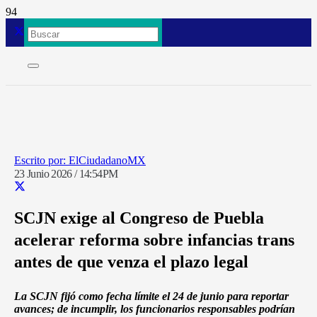
ElCiudadanoMX
23 Junio 2026 / 14:54PM
SCJN exige al Congreso de Puebla
acelerar reforma sobre infancias trans
antes de que venza el plazo legal
La SCJN fijó como fecha límite el 24 de junio para reportar
avances; de incumplir, los funcionarios responsables podrían