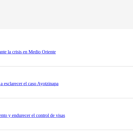
nte la crisis en Medio Oriente
a esclarecer el caso Ayotzinapa
nto y endurecer el control de visas