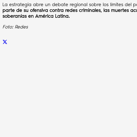
La estrategia abre un debate regional sobre los límites del 
parte de su ofensiva contra redes criminales, las muertes ac
soberanías en América Latina.
Foto: Redes