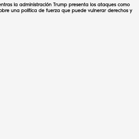
entras la administración Trump presenta los ataques como
 sobre una política de fuerza que puede vulnerar derechos y