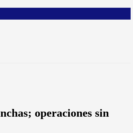
nchas; operaciones sin