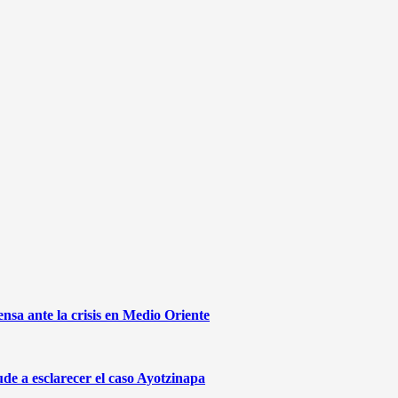
sa ante la crisis en Medio Oriente
de a esclarecer el caso Ayotzinapa