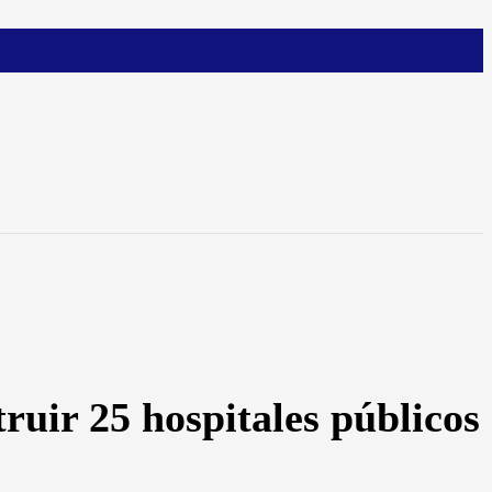
ruir 25 hospitales públicos