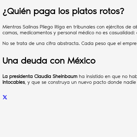
¿Quién paga los platos rotos?
Mientras Salinas Pliego litiga en tribunales con ejércitos de
camas, medicamentos y personal médico no es casualidad: 
No se trata de una cifra abstracta. Cada peso que el empres
Una deuda con México
La presidenta Claudia Sheinbaum
ha insistido en que no hab
intocables
, y que se construya un nuevo pacto donde nadie 