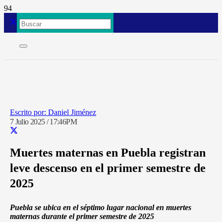
Daniel Jiménez
7 Julio 2025 / 17:46PM
Muertes maternas en Puebla registran
leve descenso en el primer semestre de
2025
Puebla se ubica en el séptimo lugar nacional en muertes
maternas durante el primer semestre de 2025