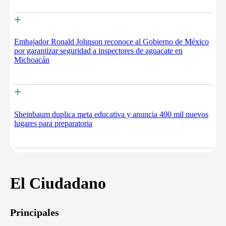
+
Embajador Ronald Johnson reconoce al Gobierno de México
por garantizar seguridad a inspectores de aguacate en
Michoacán
+
Sheinbaum duplica meta educativa y anuncia 400 mil nuevos
lugares para preparatoria
El Ciudadano
Principales