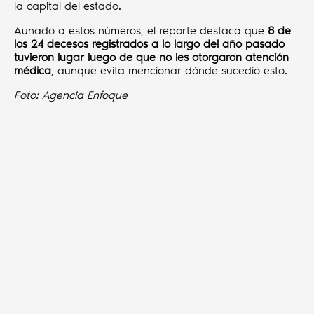
la capital del estado.
Aunado a estos números, el reporte destaca que
8 de
los 24 decesos registrados a lo largo del año pasado
tuvieron lugar luego de que no les otorgaron atención
médica
, aunque evita mencionar dónde sucedió esto.
Foto: Agencia Enfoque