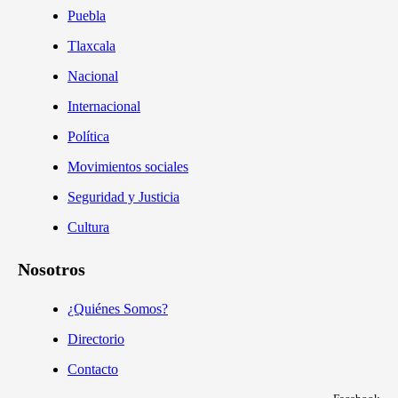
Puebla
Tlaxcala
Nacional
Internacional
Política
Movimientos sociales
Seguridad y Justicia
Cultura
Nosotros
¿Quiénes Somos?
Directorio
Contacto