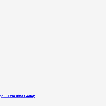
apa”: Ernestina Godoy