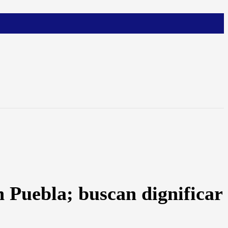
 Puebla; buscan dignificar