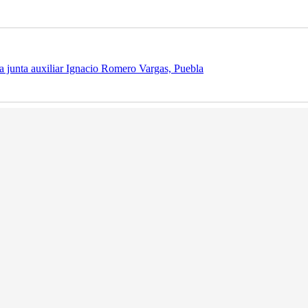
 junta auxiliar Ignacio Romero Vargas, Puebla