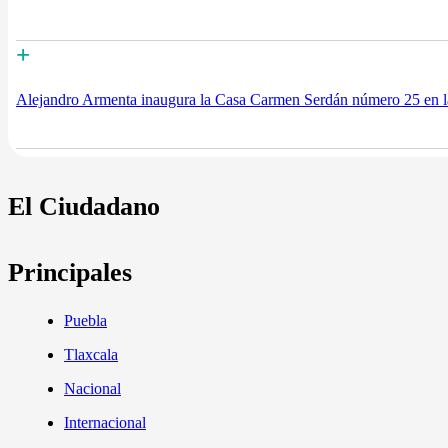
+
Alejandro Armenta inaugura la Casa Carmen Serdán número 25 en la
El Ciudadano
Principales
Puebla
Tlaxcala
Nacional
Internacional