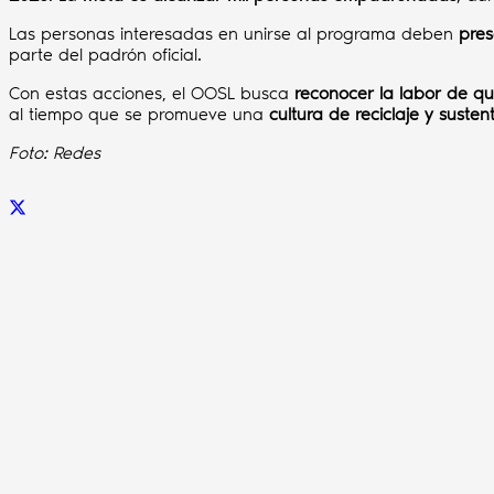
Las personas interesadas en unirse al programa deben
pres
parte del padrón oficial.
Con estas acciones, el OOSL busca
reconocer la labor de qu
al tiempo que se promueve una
cultura de reciclaje y susten
Foto: Redes