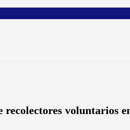
recolectores voluntarios en