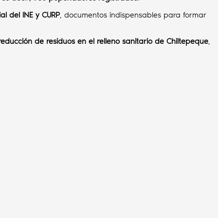
al del INE y CURP
, documentos indispensables para formar
ducción de residuos en el relleno sanitario de Chiltepeque
,