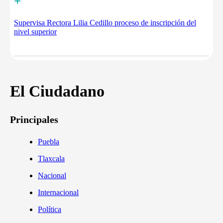
+
Supervisa Rectora Lilia Cedillo proceso de inscripción del
nivel superior
El Ciudadano
Principales
Puebla
Tlaxcala
Nacional
Internacional
Política