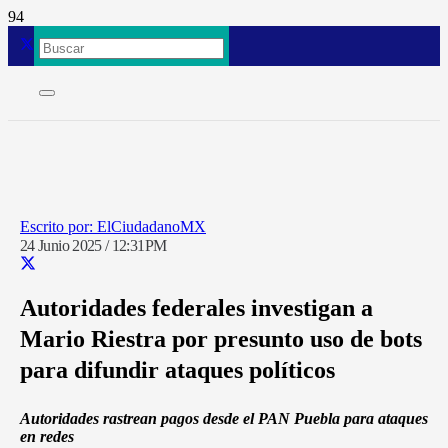
ElCiudadanoMX
24 Junio 2025 / 12:31PM
Autoridades federales investigan a
Mario Riestra por presunto uso de bots
para difundir ataques políticos
Autoridades rastrean pagos desde el PAN Puebla para ataques
en redes