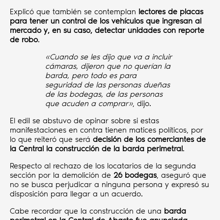
Explicó que también se contemplan
lectores de placas
para tener un control de los vehículos que ingresan al
mercado y, en su caso, detectar unidades con reporte
de robo
.
«Cuando se les dijo que va a incluir
cámaras, dijeron que no querían la
barda, pero todo es para
seguridad de las personas dueñas
de las bodegas, de las personas
que acuden a comprar»
, dijo.
El edil se abstuvo de opinar sobre si estas
manifestaciones en contra tienen matices políticos, por
lo que reiteró que será
decisión de los comerciantes de
la Central la construcción de la barda perimetral
.
Respecto al rechazo de los locatarios de la segunda
sección por la demolición de
26 bodegas
, aseguró que
no se busca perjudicar a ninguna persona y expresó su
disposición para llegar a un acuerdo.
Cabe recordar que la construcción de una
barda