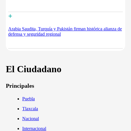
+
Arabia Saudita, Turquía y Pakistán firman histórica alianza de
defensa y seguridad regional
El Ciudadano
Principales
Puebla
Tlaxcala
Nacional
Internacional