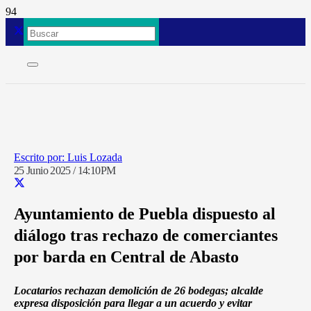
Luis Lozada
25 Junio 2025 / 14:10PM
Ayuntamiento de Puebla dispuesto al
diálogo tras rechazo de comerciantes
por barda en Central de Abasto
Locatarios rechazan demolición de 26 bodegas; alcalde
expresa disposición para llegar a un acuerdo y evitar