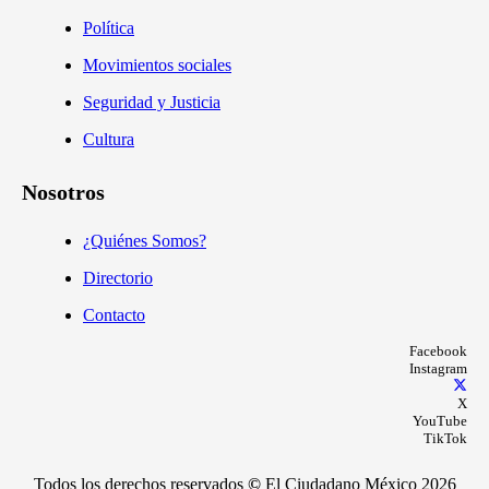
Política
Movimientos sociales
Seguridad y Justicia
Cultura
Nosotros
¿Quiénes Somos?
Directorio
Contacto
Facebook
Instagram
X
YouTube
TikTok
Todos los derechos reservados
©
El Ciudadano México 2026