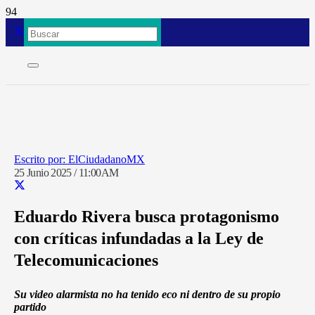
ElCiudadanoMX
25 Junio 2025 / 11:00AM
Eduardo Rivera busca protagonismo
con críticas infundadas a la Ley de
Telecomunicaciones
Su video alarmista no ha tenido eco ni dentro de su propio
partido