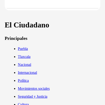
El Ciudadano
Principales
Puebla
Tlaxcala
Nacional
Internacional
Política
Movimientos sociales
Seguridad y Justicia
Cultura