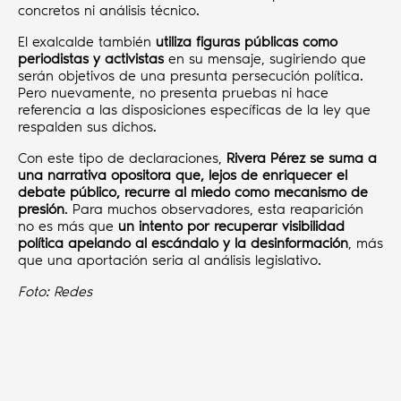
concretos ni análisis técnico.
El exalcalde también
utiliza figuras públicas como
periodistas y activistas
en su mensaje, sugiriendo que
serán objetivos de una presunta persecución política.
Pero nuevamente, no presenta pruebas ni hace
referencia a las disposiciones específicas de la ley que
respalden sus dichos.
Con este tipo de declaraciones,
Rivera Pérez se suma a
una narrativa opositora que, lejos de enriquecer el
debate público, recurre al miedo como mecanismo de
presión
. Para muchos observadores, esta reaparición
no es más que
un intento por recuperar visibilidad
política apelando al escándalo y la desinformación
, más
que una aportación seria al análisis legislativo.
Foto: Redes