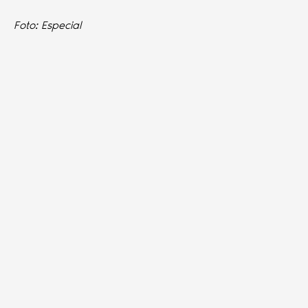
Foto: Especial