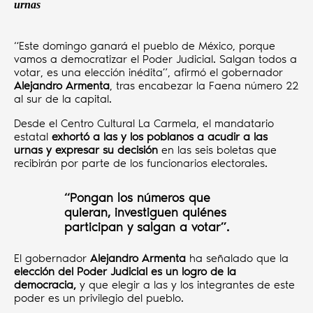
urnas
“Este domingo ganará el pueblo de México, porque
vamos a democratizar el Poder Judicial. Salgan todos a
votar, es una elección inédita”,
afirmó el gobernador
Alejandro Armenta
, tras encabezar la Faena número 22
al sur de la capital.
Desde el Centro Cultural La Carmela, el mandatario
estatal
exhortó a las y los poblanos a
acudir a las
urnas y expresar su decisión
en las seis boletas que
recibirán por parte de los funcionarios electorales.
“Pongan los números que
quieran, investiguen quiénes
participan y salgan a votar”.
El gobernador
Alejandro Armenta
ha señalado que la
elección del Poder Judicial es un logro de la
democracia,
y que elegir a las y los integrantes de este
poder es un privilegio del pueblo.