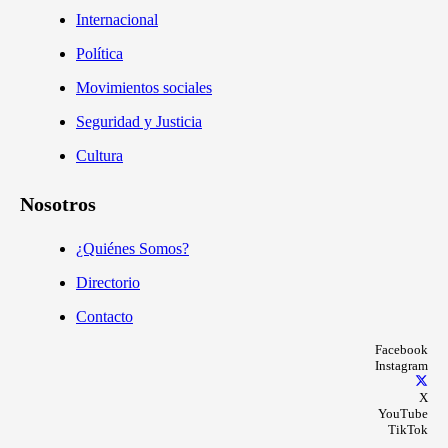
Internacional
Política
Movimientos sociales
Seguridad y Justicia
Cultura
Nosotros
¿Quiénes Somos?
Directorio
Contacto
Facebook
Instagram
X
YouTube
TikTok