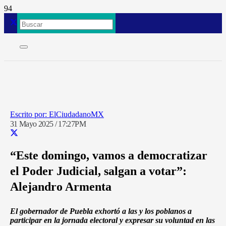
ElCiudadanoMX
31 Mayo 2025 / 17:27PM
“Este domingo, vamos a democratizar
el Poder Judicial, salgan a votar”:
Alejandro Armenta
El gobernador de Puebla exhortó a las y los poblanos a
participar en la jornada electoral y expresar su voluntad en las