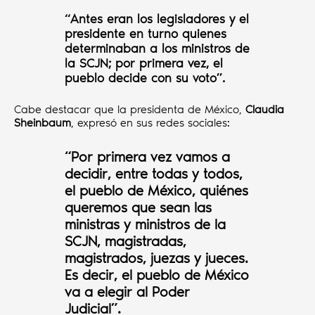
“Antes eran los legisladores y el
presidente en turno quienes
determinaban a los ministros de
la SCJN; por primera vez, el
pueblo decide con su voto”.
Cabe destacar que la presidenta de México,
Claudia
Sheinbaum
, expresó en sus redes sociales:
“Por primera vez vamos a
decidir, entre todas y todos,
el pueblo de México, quiénes
queremos que sean las
ministras y ministros de la
SCJN, magistradas,
magistrados, juezas y jueces.
Es decir, el pueblo de México
va a elegir al Poder
Judicial”.