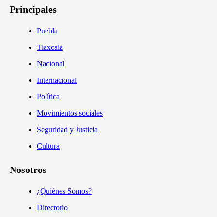
Principales
Puebla
Tlaxcala
Nacional
Internacional
Política
Movimientos sociales
Seguridad y Justicia
Cultura
Nosotros
¿Quiénes Somos?
Directorio