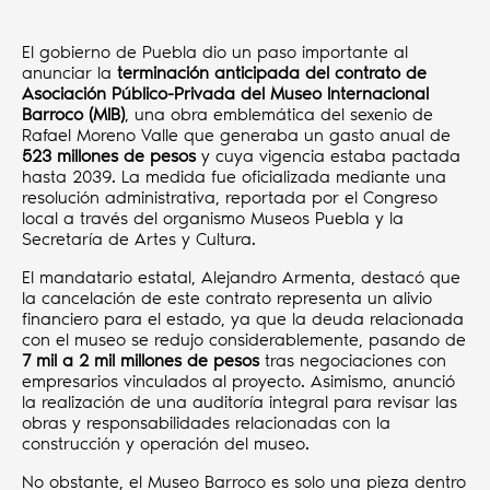
El gobierno de Puebla dio un paso importante al
anunciar la
terminación anticipada del contrato de
Asociación Público-Privada del Museo Internacional
Barroco (MIB)
, una obra emblemática del sexenio de
Rafael Moreno Valle que generaba un gasto anual de
523 millones de pesos
y cuya vigencia estaba pactada
hasta 2039. La medida fue oficializada mediante una
resolución administrativa, reportada por el Congreso
local a través del organismo Museos Puebla y la
Secretaría de Artes y Cultura.
El mandatario estatal, Alejandro Armenta, destacó que
la cancelación de este contrato representa un alivio
financiero para el estado, ya que la deuda relacionada
con el museo se redujo considerablemente, pasando de
7 mil a 2 mil millones de pesos
tras negociaciones con
empresarios vinculados al proyecto. Asimismo, anunció
la realización de una auditoría integral para revisar las
obras y responsabilidades relacionadas con la
construcción y operación del museo.
No obstante, el Museo Barroco es solo una pieza dentro