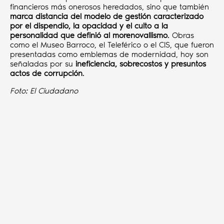
financieros más onerosos heredados, sino que también
marca distancia del modelo de gestión caracterizado
por el dispendio, la opacidad y el culto a la
personalidad que definió al morenovallismo
. Obras
como el Museo Barroco, el Teleférico o el CIS, que fueron
presentadas como emblemas de modernidad, hoy son
señaladas por su
ineficiencia, sobrecostos y presuntos
actos de corrupción
.
Foto: El Ciudadano