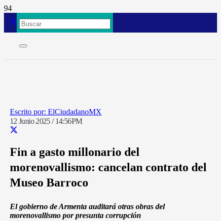
ElCiudadanoMX
12 Junio 2025 / 14:56PM
Fin a gasto millonario del
morenovallismo: cancelan contrato del
Museo Barroco
El gobierno de Armenta auditará otras obras del
morenovallismo por presunta corrupción