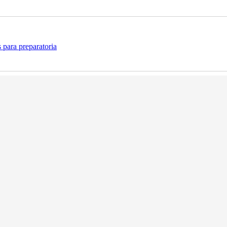
 para preparatoria