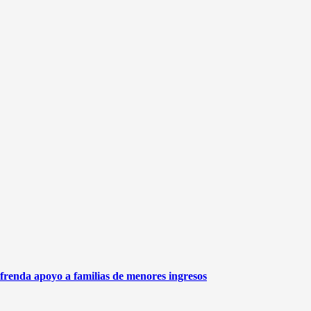
frenda apoyo a familias de menores ingresos