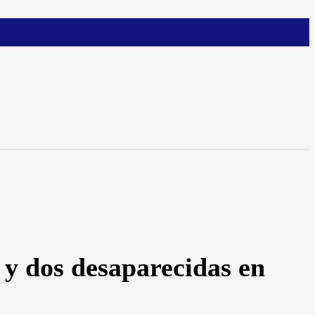
 y dos desaparecidas en