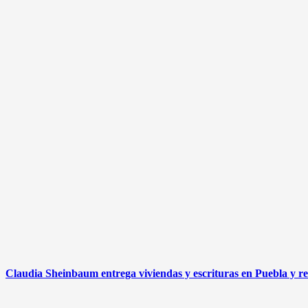
Claudia Sheinbaum entrega viviendas y escrituras en Puebla y re