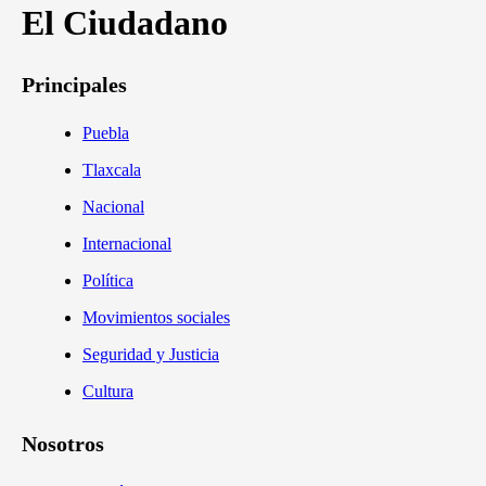
El Ciudadano
Principales
Puebla
Tlaxcala
Nacional
Internacional
Política
Movimientos sociales
Seguridad y Justicia
Cultura
Nosotros