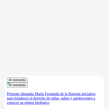
Al momento
+
Al momento
Propone diputada María Fernanda de la Barreda iniciativa
para fortalecer el derecho de niñas, niños y adolescentes a
conocer su origen biológico