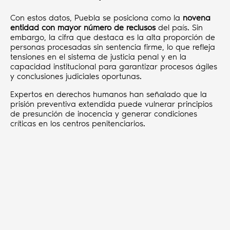
Con estos datos, Puebla se posiciona como la
novena
entidad con mayor número de reclusos
del país. Sin
embargo, la cifra que destaca es la alta proporción de
personas procesadas sin sentencia firme, lo que refleja
tensiones en el sistema de justicia penal y en la
capacidad institucional para garantizar procesos ágiles
y conclusiones judiciales oportunas.
Expertos en derechos humanos han señalado que la
prisión preventiva extendida puede vulnerar principios
de presunción de inocencia y generar condiciones
críticas en los centros penitenciarios.