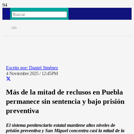
Daniel Jiménez
4 Noviembre 2025 / 12:45PM
Más de la mitad de reclusos en Puebla
permanece sin sentencia y bajo prisión
preventiva
El sistema penitenciario estatal mantiene altos niveles de
prisión preventiva y San Miguel concentra casi la mitad de la