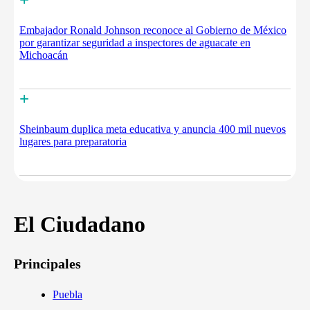
Embajador Ronald Johnson reconoce al Gobierno de México
por garantizar seguridad a inspectores de aguacate en
Michoacán
+
Sheinbaum duplica meta educativa y anuncia 400 mil nuevos
lugares para preparatoria
El Ciudadano
Principales
Puebla