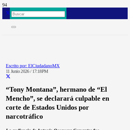
ElCiudadanoMX
11 Junio 2026 / 17:18PM
“Tony Montana”, hermano de “El
Mencho”, se declarará culpable en
corte de Estados Unidos por
narcotráfico