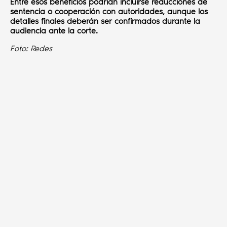
Entre esos beneficios podrían incluirse reducciones de
sentencia o cooperación con autoridades, aunque los
detalles finales deberán ser confirmados durante la
audiencia ante la corte.
Foto: Redes