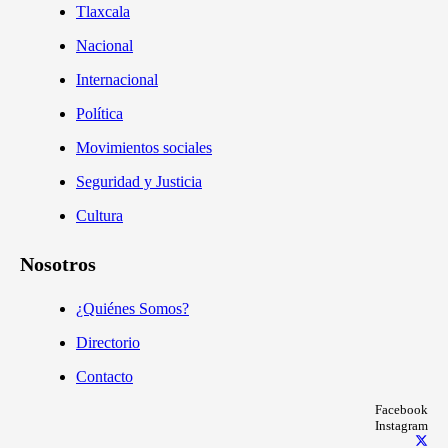
Tlaxcala
Nacional
Internacional
Política
Movimientos sociales
Seguridad y Justicia
Cultura
Nosotros
¿Quiénes Somos?
Directorio
Contacto
Facebook
Instagram