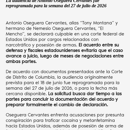
La audiencia de Antonio Oseguera Cervantes fue
reprogramada para la semana del 27 de julio de 2026
Antonio Oseguera Cervantes, alias “Tony Montana” y
hermano de Nemesio Oseguera Cervantes, “El
Mencho”, se declarará culpable en una corte federal de
Estados Unidos por cargos relacionados con
narcotráfico y posesión de armas.
El acuerdo entre su
defensa y fiscales estadounidenses evitaría que el caso
avance a juicio, luego de meses de negociaciones entre
ambas partes.
De acuerdo con documentos presentados ante la Corte
de Distrito de Columbia, la audiencia originalmente
prevista para el 18 de junio fue reprogramada para la
semana del 27 de julio de 2026, o para la fecha más
cercana disponible.
La solicitud busca dar tiempo a las
partes para concluir la documentación del acuerdo y
preparar formalmente el cambio de declaración.
Oseguera Cervantes enfrenta acusaciones por presunta
conspiración para traficar cocaína y metanfetamina
hacia Estados Unidos, además de posesión de arma de