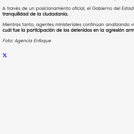
A través de un posicionamiento oficial, el Gobierno del Estad
tranquilidad de la ciudadanía.
Mientras tanto, agentes ministeriales continúan analizando 
cuál fue la participación de los detenidos en la agresión ar
Foto: Agencia Enfoque