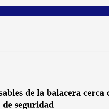
sables de la balacera cerca
o de seguridad