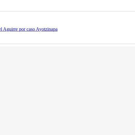
el Aguirre por caso Ayotzinapa