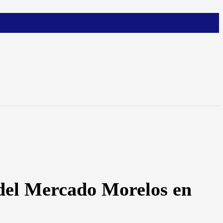
 del Mercado Morelos en