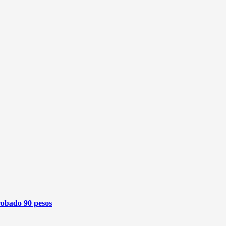
robado 90 pesos