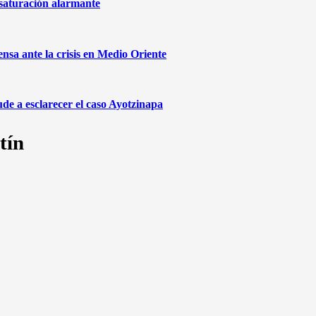
 saturación alarmante
sa ante la crisis en Medio Oriente
de a esclarecer el caso Ayotzinapa
tín