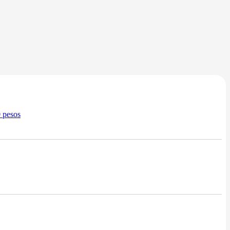
0 pesos