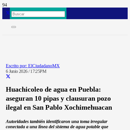
ElCiudadanoMX
6 Junio 2026 / 17:25PM
Huachicoleo de agua en Puebla:
aseguran 10 pipas y clausuran pozo
ilegal en San Pablo Xochimehuacan
Autoridades también identificaron una toma irregular
conectada a una línea del sistema de agua potable que