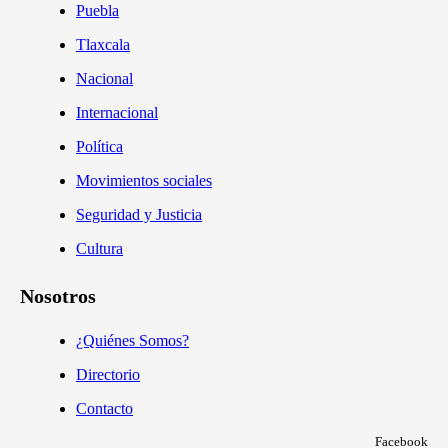
Puebla
Tlaxcala
Nacional
Internacional
Política
Movimientos sociales
Seguridad y Justicia
Cultura
Nosotros
¿Quiénes Somos?
Directorio
Contacto
Facebook