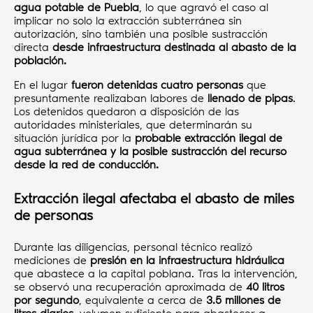
agua potable de Puebla
, lo que agravó el caso al
implicar no solo la extracción subterránea sin
autorización, sino también una posible sustracción
directa
desde infraestructura destinada al abasto de la
población.
En el lugar
fueron detenidas cuatro personas
que
presuntamente realizaban labores de
llenado de pipas
.
Los detenidos quedaron a disposición de las
autoridades ministeriales, que determinarán su
situación jurídica por la
probable extracción ilegal de
agua subterránea y la posible sustracción del recurso
desde la red de conducción.
Extracción ilegal afectaba el abasto de miles
de personas
Durante las diligencias, personal técnico realizó
mediciones de
presión en la infraestructura hidráulica
que abastece a la capital poblana. Tras la intervención,
se observó una recuperación aproximada de
40 litros
por segundo
, equivalente a cerca de
3.5 millones de