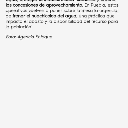
las concesiones de aprovechamiento.
En Puebla, estos
operativos vuelven a poner sobre la mesa la urgencia
de
frenar el huachicoleo del agua
, una práctica que
impacta el abasto y la disponibilidad del recurso para
la población.
Foto: Agencia Enfoque