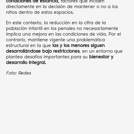
condiciones de estancia,
factores que inciden
directamente en la decisión de mantener o no a los
niños dentro de estos espacios.
En este contexto, la reducción en la cifra de la
población infantil en los penales no necesariamente
implica una mejora en las condiciones de vida. Por el
contrario, mantiene vigente una problemática
estructural en la que
las y los menores siguen
desarrollándose bajo restricciones
, en un entorno que
plantea desafíos importantes para su
bienestar y
desarrollo integral.
Foto: Redes