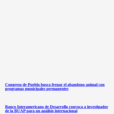
Congreso de Puebla busca frenar el abandono animal con
programas municipales permanentes
Banco Interamericano de Desarrollo convoca a investigador
de la BUAP para un análisis internacional