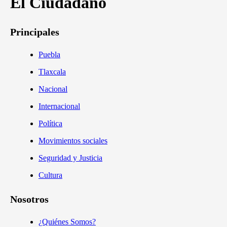
El Ciudadano
Principales
Puebla
Tlaxcala
Nacional
Internacional
Política
Movimientos sociales
Seguridad y Justicia
Cultura
Nosotros
¿Quiénes Somos?