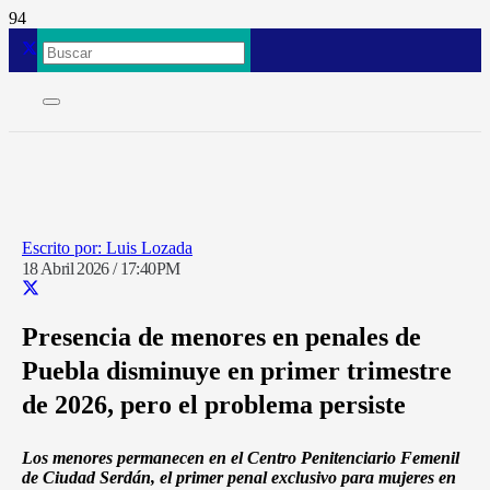
Luis Lozada
18 Abril 2026 / 17:40PM
Presencia de menores en penales de
Puebla disminuye en primer trimestre
de 2026, pero el problema persiste
Los menores permanecen en el Centro Penitenciario Femenil
de Ciudad Serdán, el primer penal exclusivo para mujeres en