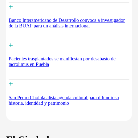
+
Banco Interamericano de Desarrollo convoca a investigador
de la BUAP para un análisis internacional
+
Pacientes trasplantados se manifiestan por desabasto de
tacrolimus en Puebla
+
San Pedro Cholula alista agenda cultural para difundir su
historia, identidad y patrimonio