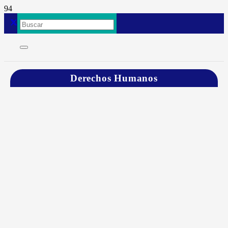
Derechos Humanos