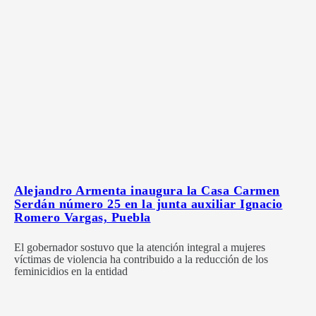
Alejandro Armenta inaugura la Casa Carmen
Serdán número 25 en la junta auxiliar Ignacio
Romero Vargas, Puebla
El gobernador sostuvo que la atención integral a mujeres
víctimas de violencia ha contribuido a la reducción de los
feminicidios en la entidad