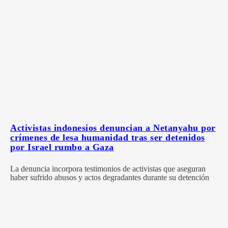
Activistas indonesios denuncian a Netanyahu por
crímenes de lesa humanidad tras ser detenidos
por Israel rumbo a Gaza
La denuncia incorpora testimonios de activistas que aseguran
haber sufrido abusos y actos degradantes durante su detención