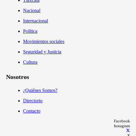
Tlaxcala
Nacional
Internacional
Política
Movimientos sociales
Seguridad y Justicia
Cultura
Nosotros
¿Quiénes Somos?
Directorio
Contacto
Facebook
Instagram
X