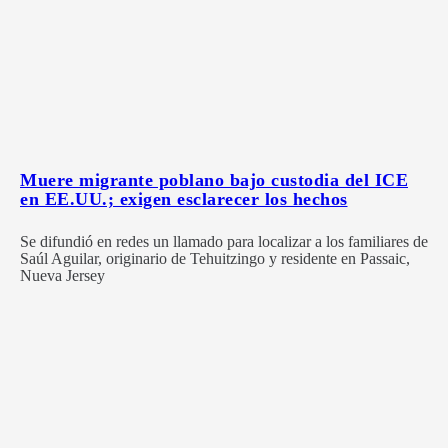
Muere migrante poblano bajo custodia del ICE
en EE.UU.; exigen esclarecer los hechos
Se difundió en redes un llamado para localizar a los familiares de
Saúl Aguilar, originario de Tehuitzingo y residente en Passaic,
Nueva Jersey