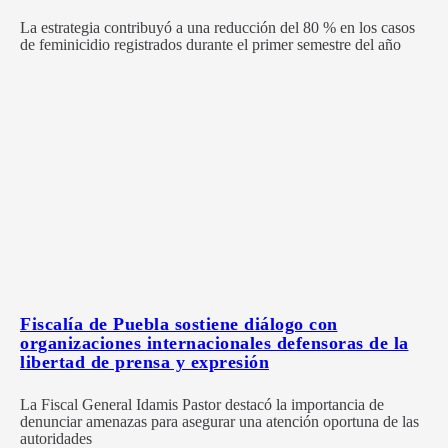
La estrategia contribuyó a una reducción del 80 % en los casos
de feminicidio registrados durante el primer semestre del año
Fiscalía de Puebla sostiene diálogo con
organizaciones internacionales defensoras de la
libertad de prensa y expresión
La Fiscal General Idamis Pastor destacó la importancia de
denunciar amenazas para asegurar una atención oportuna de las
autoridades