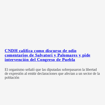
CNDH califica como discurso de odio
comentarios de Salvatori y Palomares y pide
intervención del Congreso de Puebla
El organismo señaló que las diputadas sobrepasaron la libertad
de expresión al emitir declaraciones que afectan a un sector de la
población