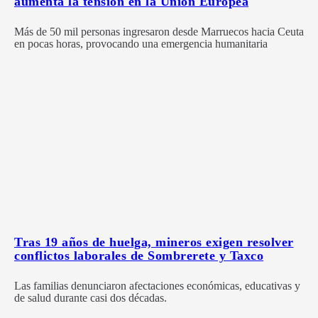
aumenta la tensión en la Unión Europea
Más de 50 mil personas ingresaron desde Marruecos hacia Ceuta
en pocas horas, provocando una emergencia humanitaria
Tras 19 años de huelga, mineros exigen resolver
conflictos laborales de Sombrerete y Taxco
Las familias denunciaron afectaciones económicas, educativas y
de salud durante casi dos décadas.