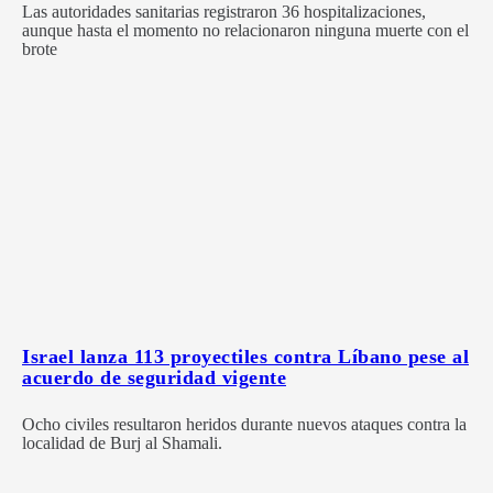
Las autoridades sanitarias registraron 36 hospitalizaciones,
aunque hasta el momento no relacionaron ninguna muerte con el
brote
Israel lanza 113 proyectiles contra Líbano pese al
acuerdo de seguridad vigente
Ocho civiles resultaron heridos durante nuevos ataques contra la
localidad de Burj al Shamali.