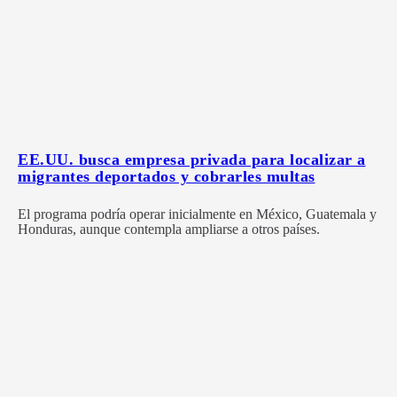
EE.UU. busca empresa privada para localizar a
migrantes deportados y cobrarles multas
El programa podría operar inicialmente en México, Guatemala y
Honduras, aunque contempla ampliarse a otros países.