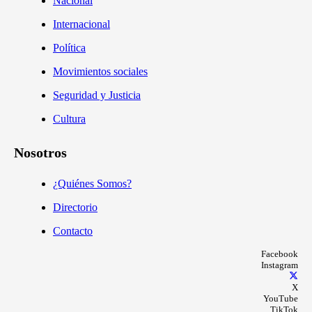
Nacional
Internacional
Política
Movimientos sociales
Seguridad y Justicia
Cultura
Nosotros
¿Quiénes Somos?
Directorio
Contacto
Facebook
Instagram
X
YouTube
TikTok