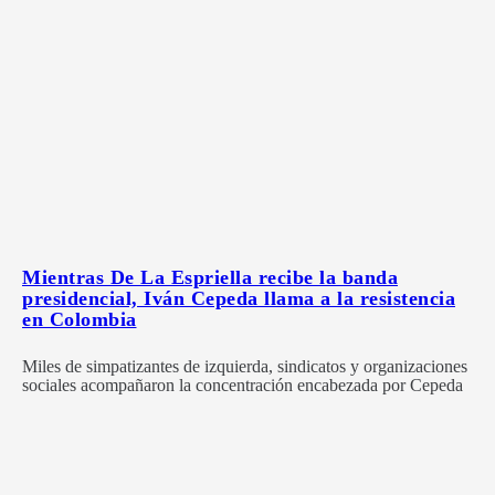
Mientras De La Espriella recibe la banda
presidencial, Iván Cepeda llama a la resistencia
en Colombia
Miles de simpatizantes de izquierda, sindicatos y organizaciones
sociales acompañaron la concentración encabezada por Cepeda