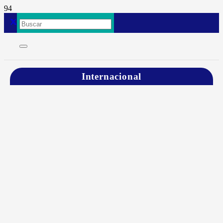
Internacional