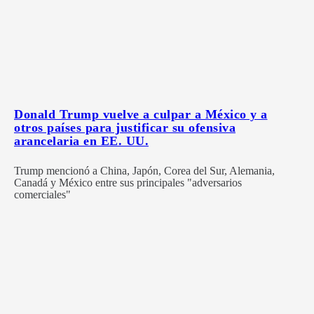
Donald Trump vuelve a culpar a México y a
otros países para justificar su ofensiva
arancelaria en EE. UU.
Trump mencionó a China, Japón, Corea del Sur, Alemania,
Canadá y México entre sus principales "adversarios
comerciales"