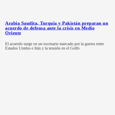
Arabia Saudita, Turquía y Pakistán preparan un
acuerdo de defensa ante la crisis en Medio
Oriente
El acuerdo surge en un escenario marcado por la guerra entre
Estados Unidos e Irán y la tensión en el Golfo