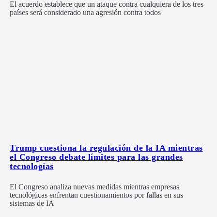
El acuerdo establece que un ataque contra cualquiera de los tres
países será considerado una agresión contra todos
Trump cuestiona la regulación de la IA mientras
el Congreso debate límites para las grandes
tecnologías
El Congreso analiza nuevas medidas mientras empresas
tecnológicas enfrentan cuestionamientos por fallas en sus
sistemas de IA