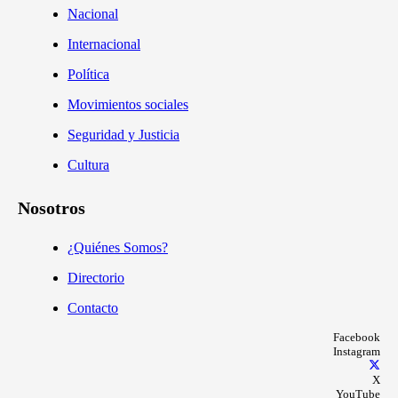
Nacional
Internacional
Política
Movimientos sociales
Seguridad y Justicia
Cultura
Nosotros
¿Quiénes Somos?
Directorio
Contacto
Facebook
Instagram
X
YouTube