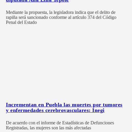
Mediante la propuesta, la legisladora indica que el delito de
rapiña será sancionado conforme al artículo 374 del Código
Penal del Estado
Incrementan en Puebla las muertes por tumores
y enfermedades cerebrovasculares: Inegi
De acuerdo con el informe de Estadísticas de Defunciones
Registradas, las mujeres son las más afectadas