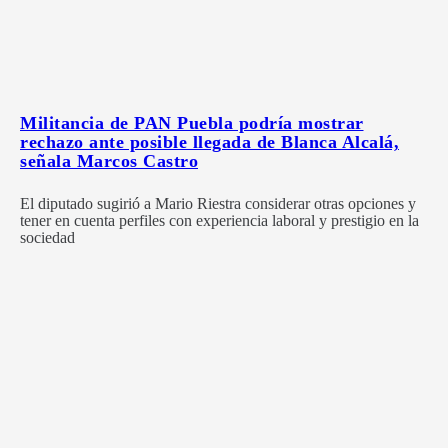
Militancia de PAN Puebla podría mostrar
rechazo ante posible llegada de Blanca Alcalá,
señala Marcos Castro
El diputado sugirió a Mario Riestra considerar otras opciones y
tener en cuenta perfiles con experiencia laboral y prestigio en la
sociedad