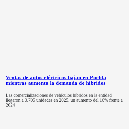
Ventas de autos eléctricos bajan en Puebla
mientras aumenta la demanda de híbridos
Las comercializaciones de vehículos híbridos en la entidad
llegaron a 3,705 unidades en 2025, un aumento del 16% frente a
2024