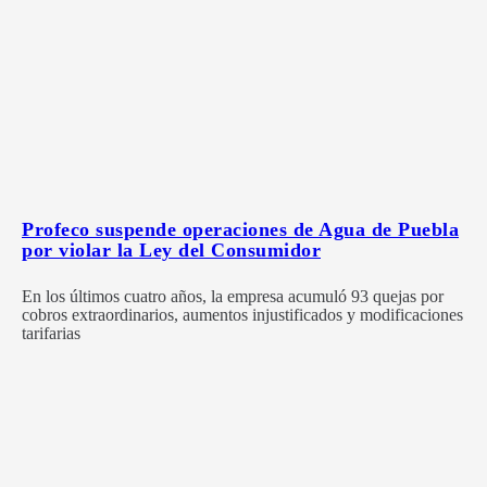
Profeco suspende operaciones de Agua de Puebla
por violar la Ley del Consumidor
En los últimos cuatro años, la empresa acumuló 93 quejas por
cobros extraordinarios, aumentos injustificados y modificaciones
tarifarias