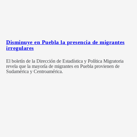
Disminuye en Puebla la presencia de migrantes
irregulares
El boletín de la Dirección de Estadística y Política Migratoria
revela que la mayoría de migrantes en Puebla provienen de
Sudamérica y Centroamérica.