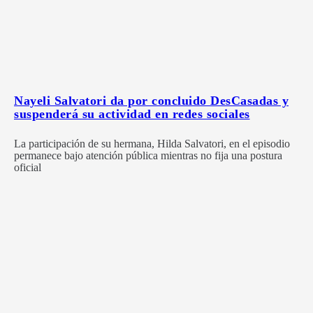
Nayeli Salvatori da por concluido DesCasadas y
suspenderá su actividad en redes sociales
La participación de su hermana, Hilda Salvatori, en el episodio
permanece bajo atención pública mientras no fija una postura
oficial