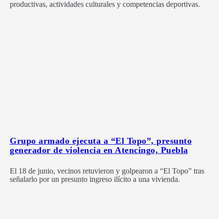
productivas, actividades culturales y competencias deportivas.
Grupo armado ejecuta a “El Topo”, presunto
generador de violencia en Atencingo, Puebla
El 18 de junio, vecinos retuvieron y golpearon a “El Topo” tras
señalarlo por un presunto ingreso ilícito a una vivienda.