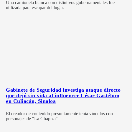
Una camioneta blanca con distintivos gubernamentales fue
utilizada para escapar del lugar.
Gabinete de Seguridad investiga ataque directo
que dejó sin vida al influencer César Gastélum
en Culiacán, Sinaloa
El creador de contenido presuntamente tenía vínculos con
personajes de "La Chapiza"