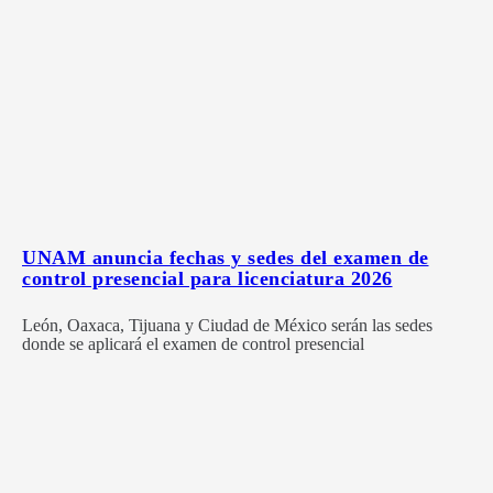
UNAM anuncia fechas y sedes del examen de
control presencial para licenciatura 2026
León, Oaxaca, Tijuana y Ciudad de México serán las sedes
donde se aplicará el examen de control presencial