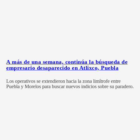
A más de una semana, continúa la búsqueda de
empresario desaparecido en Atlixco, Puebla
Los operativos se extendieron hacia la zona limítrofe entre
Puebla y Morelos para buscar nuevos indicios sobre su paradero.