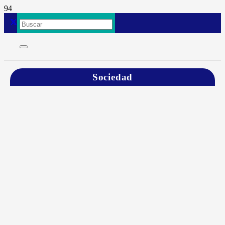
Sociedad