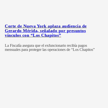
Corte de Nueva York aplaza audiencia de
Gerardo Mérida, señalado por presuntos
vínculos con “Los Chapitos”
La Fiscalía asegura que el exfuncionario recibía pagos
mensuales para proteger las operaciones de “Los Chapitos”