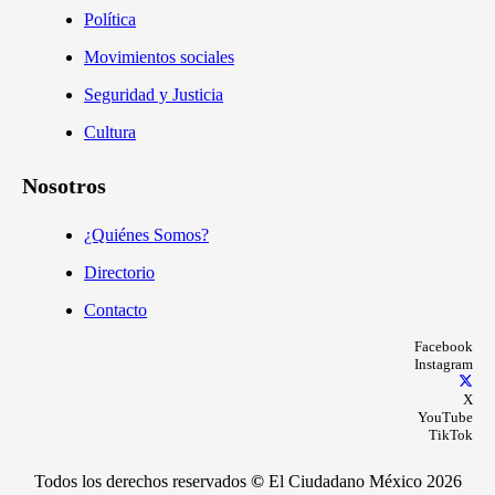
Política
Movimientos sociales
Seguridad y Justicia
Cultura
Nosotros
¿Quiénes Somos?
Directorio
Contacto
Facebook
Instagram
X
YouTube
TikTok
Todos los derechos reservados
©
El Ciudadano México 2026