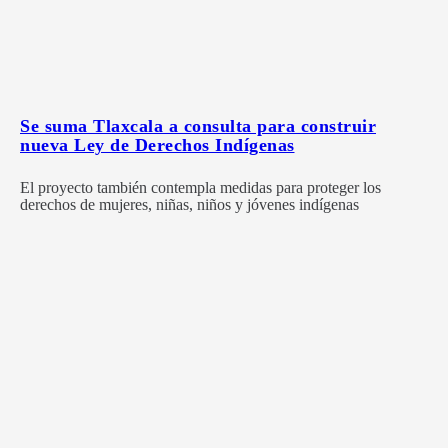
Se suma Tlaxcala a consulta para construir
nueva Ley de Derechos Indígenas
El proyecto también contempla medidas para proteger los
derechos de mujeres, niñas, niños y jóvenes indígenas