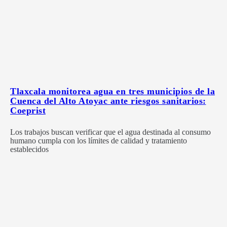
Tlaxcala monitorea agua en tres municipios de la
Cuenca del Alto Atoyac ante riesgos sanitarios:
Coeprist
Los trabajos buscan verificar que el agua destinada al consumo
humano cumpla con los límites de calidad y tratamiento
establecidos