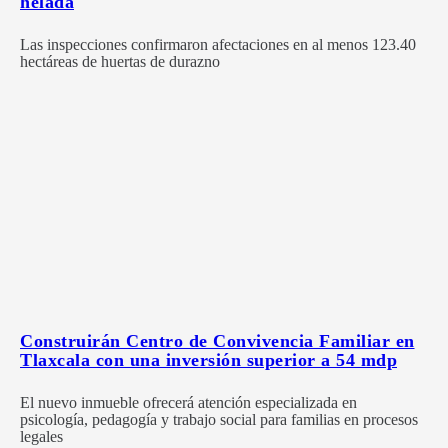
helada
Las inspecciones confirmaron afectaciones en al menos 123.40
hectáreas de huertas de durazno
Construirán Centro de Convivencia Familiar en
Tlaxcala con una inversión superior a 54 mdp
El nuevo inmueble ofrecerá atención especializada en
psicología, pedagogía y trabajo social para familias en procesos
legales