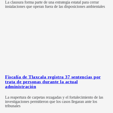
La clausura forma parte de una estrategia estatal para cerrar
instalaciones que operan fuera de las disposiciones ambientales
Fiscalía de Tlaxcala registra 37 sentencias por
trata de personas durante la actual
administración
La reapertura de carpetas rezagadas y el fortalecimiento de las
investigaciones permitieron que los casos llegaran ante los
tribunales