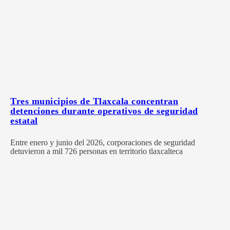
Tres municipios de Tlaxcala concentran
detenciones durante operativos de seguridad
estatal
Entre enero y junio del 2026, corporaciones de seguridad
detuvieron a mil 726 personas en territorio tlaxcalteca