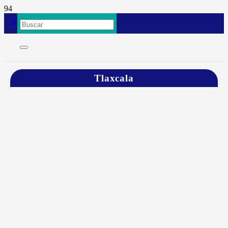
Tlaxcala