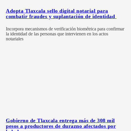
Adopta Tlaxcala sello digital notarial para
combatir fraudes y suplantación de identidad
Incorpora mecanismos de verificación biométrica para confirmar
la identidad de las personas que intervienen en los actos
notariales
Gobierno de Tlaxcala entrega más de 308 mil
pesos a productores de durazno afectados por