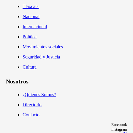
Tlaxcala
Nacional
Internacional
Política
Movimientos sociales
Seguridad y Justicia
Cultura
Nosotros
¿Quiénes Somos?
Directorio
Contacto
Facebook
Instagram