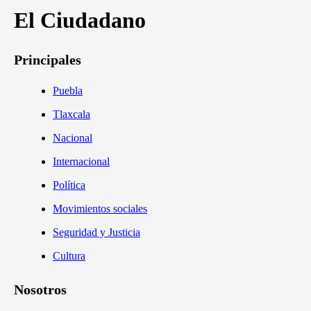
El Ciudadano
Principales
Puebla
Tlaxcala
Nacional
Internacional
Política
Movimientos sociales
Seguridad y Justicia
Cultura
Nosotros