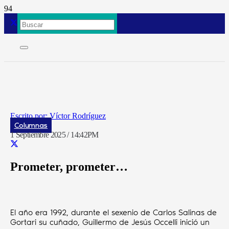
Víctor Rodríguez
Columnas
1 Septiembre 2025 / 14:42PM
Prometer, prometer…
El año era 1992, durante el sexenio de Carlos Salinas de
Gortari su cuñado, Guillermo de Jesús Occelli inició un