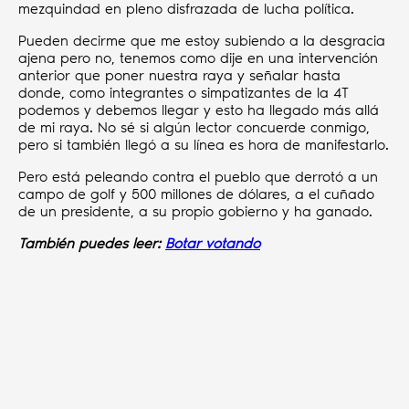
mezquindad en pleno disfrazada de lucha política.
Pueden decirme que me estoy subiendo a la desgracia
ajena pero no, tenemos como dije en una intervención
anterior que poner nuestra raya y señalar hasta
donde, como integrantes o simpatizantes de la 4T
podemos y debemos llegar y esto ha llegado más allá
de mi raya. No sé si algún lector concuerde conmigo,
pero si también llegó a su línea es hora de manifestarlo.
Pero está peleando contra el pueblo que derrotó a un
campo de golf y 500 millones de dólares, a el cuñado
de un presidente, a su propio gobierno y ha ganado.
También puedes leer:
Botar votando