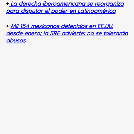
+
La derecha iberoamericana se reorganiza
para disputar el poder en Latinoamérica
+
Mil 154 mexicanos detenidos en EE.UU.
desde enero; la SRE advierte: no se tolerarán
abusos