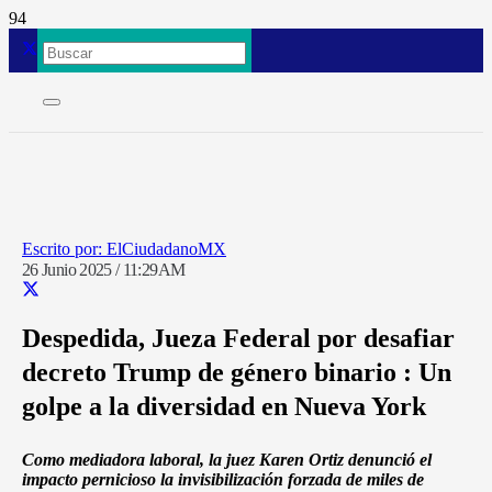
ElCiudadanoMX
26 Junio 2025 / 11:29AM
Despedida, Jueza Federal por desafiar
decreto Trump de género binario : Un
golpe a la diversidad en Nueva York
Como mediadora laboral, la juez Karen Ortiz denunció el
impacto pernicioso la invisibilización forzada de miles de