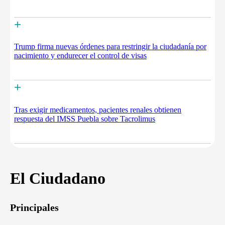
+
Trump firma nuevas órdenes para restringir la ciudadanía por
nacimiento y endurecer el control de visas
+
Tras exigir medicamentos, pacientes renales obtienen
respuesta del IMSS Puebla sobre Tacrolimus
El Ciudadano
Principales