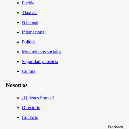
Puebla
Tlaxcala
Nacional
Internacional
Política
Movimientos sociales
Seguridad y Justicia
Cultura
Nosotros
¿Quiénes Somos?
Directorio
Contacto
Facebook