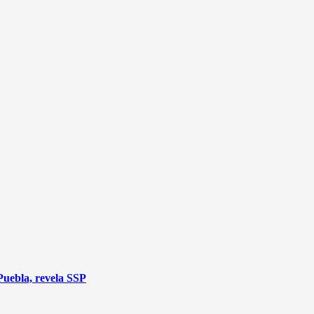
Puebla, revela SSP