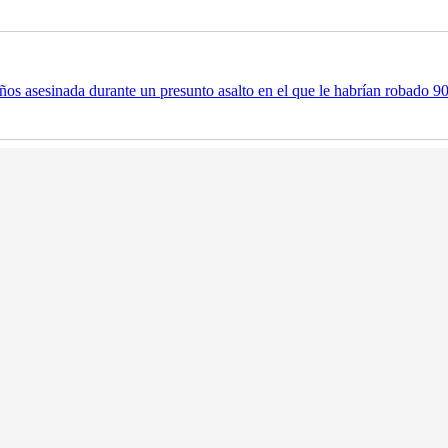
os asesinada durante un presunto asalto en el que le habrían robado 9