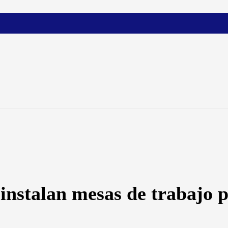
instalan mesas de trabajo p