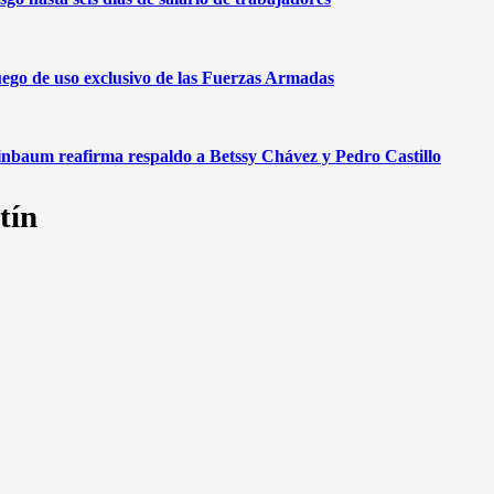
ego de uso exclusivo de las Fuerzas Armadas
einbaum reafirma respaldo a Betssy Chávez y Pedro Castillo
tín