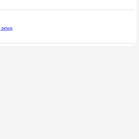
0 pesos