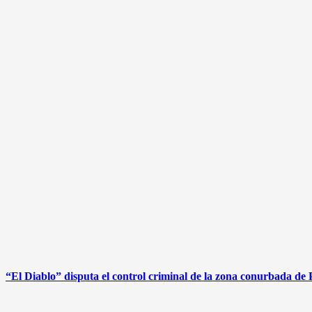
“El Diablo” disputa el control criminal de la zona conurbada de 