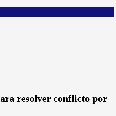
ara resolver conflicto por