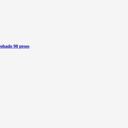
robado 90 pesos