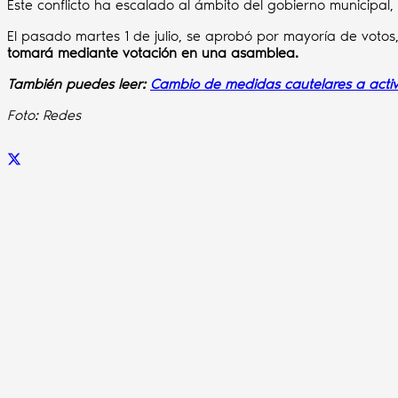
Este conflicto ha escalado al ámbito del gobierno municipal
El pasado martes 1 de julio, se aprobó por mayoría de voto
tomará mediante votación en una asamblea.
También puedes leer:
Cambio de medidas cautelares a acti
Foto: Redes