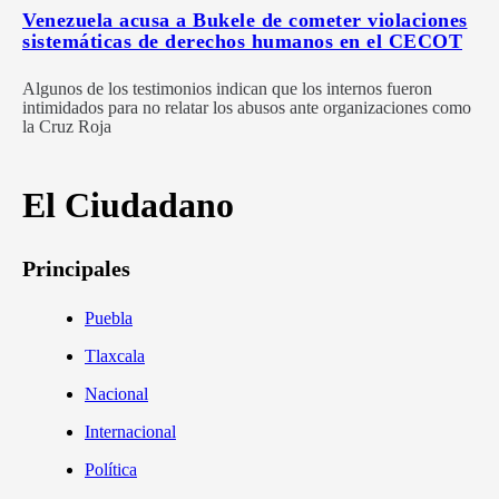
Venezuela acusa a Bukele de cometer violaciones
sistemáticas de derechos humanos en el CECOT
Algunos de los testimonios indican que los internos fueron
intimidados para no relatar los abusos ante organizaciones como
la Cruz Roja
El Ciudadano
Principales
Puebla
Tlaxcala
Nacional
Internacional
Política