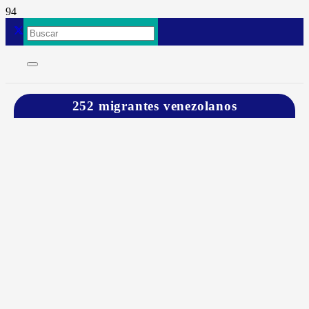
252 migrantes venezolanos