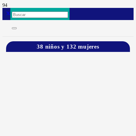
38 niños y 132 mujeres