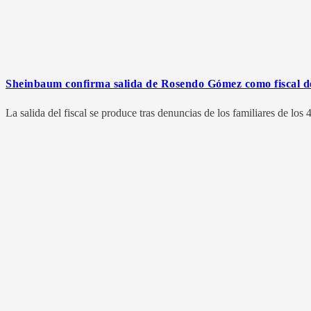
Sheinbaum confirma salida de Rosendo Gómez como fiscal de
La salida del fiscal se produce tras denuncias de los familiares de los