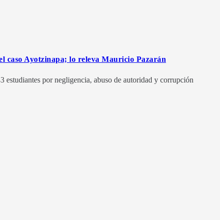
l caso Ayotzinapa; lo releva Mauricio Pazarán
 43 estudiantes por negligencia, abuso de autoridad y corrupción