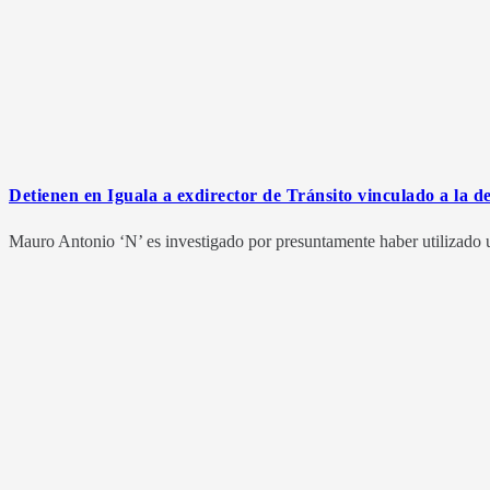
Detienen en Iguala a exdirector de Tránsito vinculado a la d
Mauro Antonio ‘N’ es investigado por presuntamente haber utilizado u