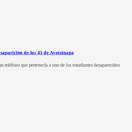
esaparición de los 43 de Ayotzinapa
n teléfono que pertenecía a uno de los estudiantes desaparecidos