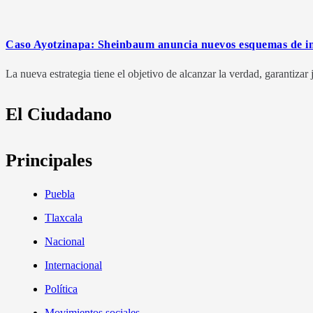
Caso Ayotzinapa: Sheinbaum anuncia nuevos esquemas de inve
La nueva estrategia tiene el objetivo de alcanzar la verdad, garantizar
El Ciudadano
Principales
Puebla
Tlaxcala
Nacional
Internacional
Política
Movimientos sociales