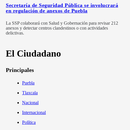
Secretaría de Seguridad Pública se involucrará
en regulación de anexos de Puebla
La SSP colaborará con Salud y Gobernación para revisar 212
anexos y detectar centros clandestinos o con actividades
delictivas.
El Ciudadano
Principales
Puebla
Tlaxcala
Nacional
Internacional
Política