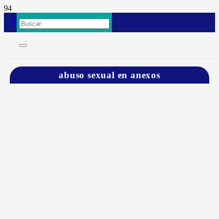
abuso sexual en anexos