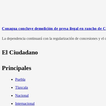
Conagua concluye demolición de presa ilegal en rancho de C
La dependencia continuará con la regularización de concesiones y el d
El Ciudadano
Principales
Puebla
Tlaxcala
Nacional
Internacional