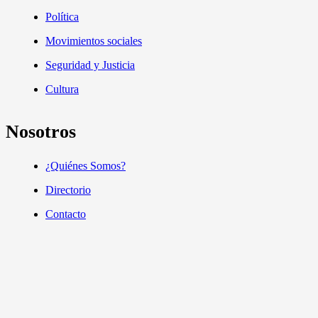
Política
Movimientos sociales
Seguridad y Justicia
Cultura
Nosotros
¿Quiénes Somos?
Directorio
Contacto