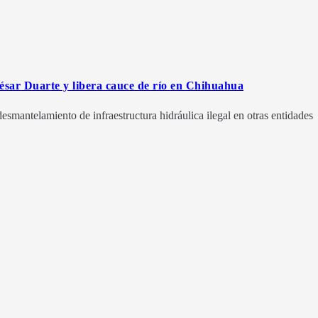
ésar Duarte y libera cauce de río en Chihuahua
esmantelamiento de infraestructura hidráulica ilegal en otras entidades