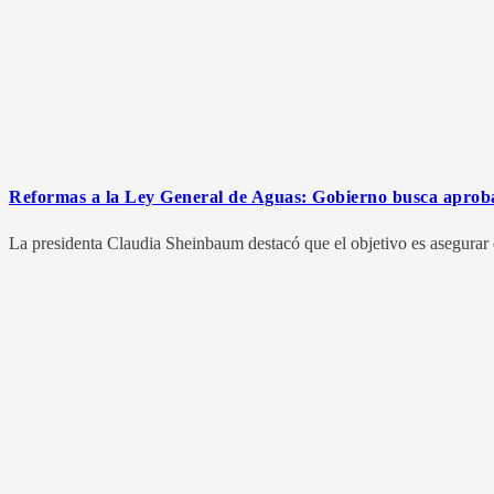
Reformas a la Ley General de Aguas: Gobierno busca aprobaci
La presidenta Claudia Sheinbaum destacó que el objetivo es asegurar el 