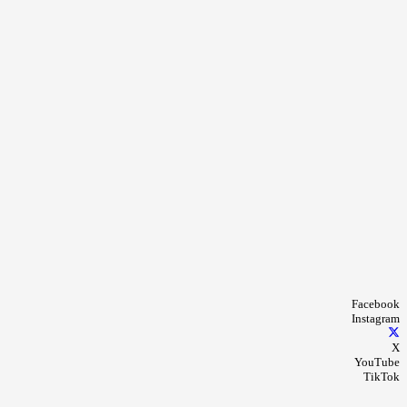
Facebook
Instagram
X
YouTube
TikTok