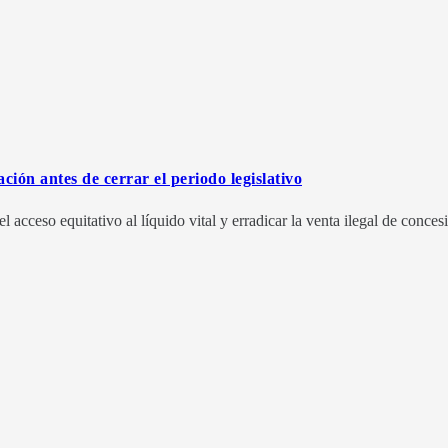
ón antes de cerrar el periodo legislativo
acceso equitativo al líquido vital y erradicar la venta ilegal de conces