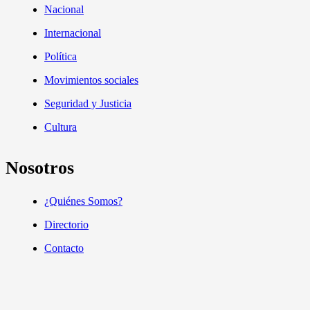
Nacional
Internacional
Política
Movimientos sociales
Seguridad y Justicia
Cultura
Nosotros
¿Quiénes Somos?
Directorio
Contacto