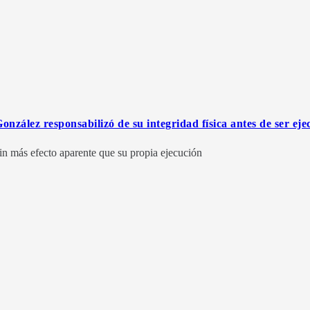
onzález responsabilizó de su integridad física antes de ser ej
in más efecto aparente que su propia ejecución