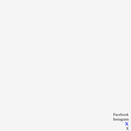
Facebook
Instagram
X