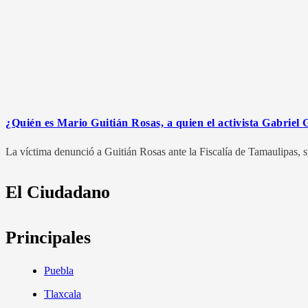
¿Quién es Mario Guitián Rosas, a quien el activista Gabriel G
La víctima denunció a Guitián Rosas ante la Fiscalía de Tamaulipas, s
El Ciudadano
Principales
Puebla
Tlaxcala