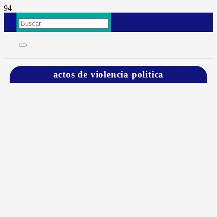
actos de violencia política