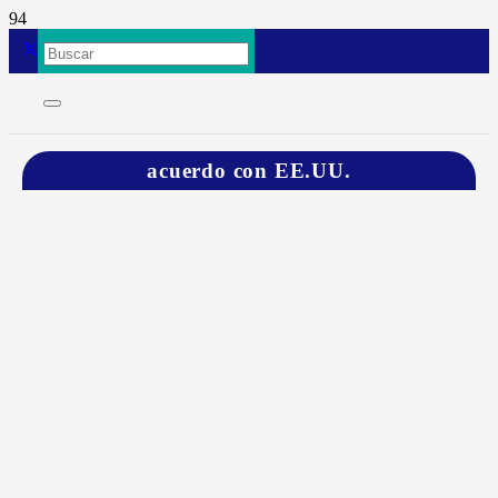
acuerdo con EE.UU.