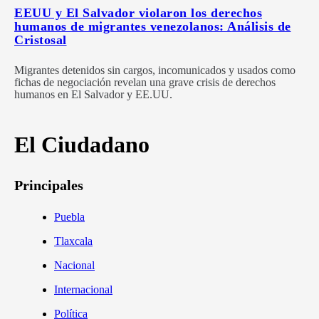
EEUU y El Salvador violaron los derechos
humanos de migrantes venezolanos: Análisis de
Cristosal
Migrantes detenidos sin cargos, incomunicados y usados como
fichas de negociación revelan una grave crisis de derechos
humanos en El Salvador y EE.UU.
El Ciudadano
Principales
Puebla
Tlaxcala
Nacional
Internacional
Política