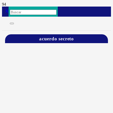
acuerdo secreto