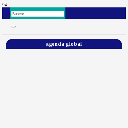
agenda global