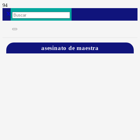
asesinato de maestra